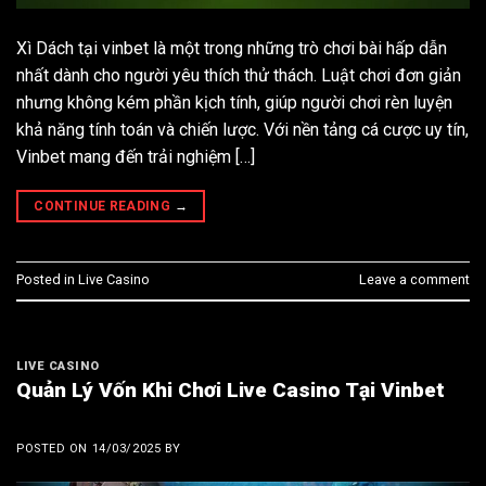
Xì Dách tại vinbet là một trong những trò chơi bài hấp dẫn
nhất dành cho người yêu thích thử thách. Luật chơi đơn giản
nhưng không kém phần kịch tính, giúp người chơi rèn luyện
khả năng tính toán và chiến lược. Với nền tảng cá cược uy tín,
Vinbet mang đến trải nghiệm […]
CONTINUE READING
→
Posted in
Live Casino
Leave a comment
LIVE CASINO
Quản Lý Vốn Khi Chơi Live Casino Tại Vinbet
POSTED ON
14/03/2025
BY