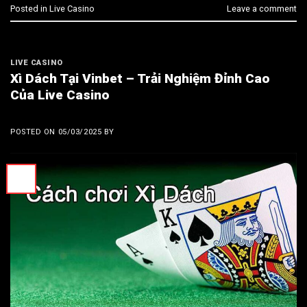
Posted in
Live Casino
Leave a comment
LIVE CASINO
Xì Dách Tại Vinbet – Trải Nghiệm Đỉnh Cao
Của Live Casino
POSTED ON
05/03/2025
BY
05
Th3