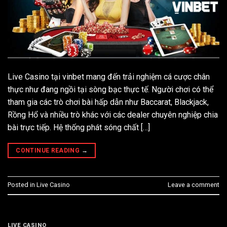
Live Casino tại vinbet mang đến trải nghiệm cá cược chân
thực như đang ngồi tại sòng bạc thực tế. Người chơi có thể
tham gia các trò chơi bài hấp dẫn như Baccarat, Blackjack,
Rồng Hổ và nhiều trò khác với các dealer chuyên nghiệp chia
bài trực tiếp. Hệ thống phát sóng chất […]
CONTINUE READING
→
Posted in
Live Casino
Leave a comment
LIVE CASINO