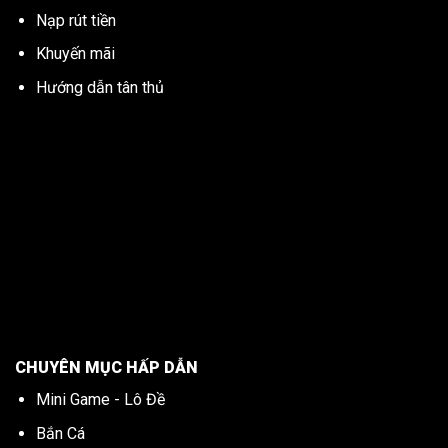
Nạp rút tiền
Khuyến mãi
Hướng dẫn tân thủ
CHUYÊN MỤC HẤP DẪN
Mini Game - Lô Đề
Bắn Cá