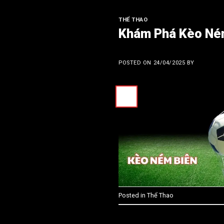
THỂ THAO
Khám Phá Kèo Ném
POSTED ON
24/04/2025
BY
24
Th4
Posted in
Thể Thao