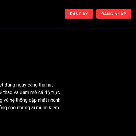
ĐĂNG KÝ
ĐĂNG NHẬP
et đang ngày càng thu hút
ể thao và đam mê cá độ trực
ng và hệ thống cập nhật nhanh
tưởng cho những ai muốn kiếm