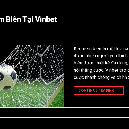
 Biên Tại Vinbet
Kèo ném biên là một loại c
được nhiều người yêu thích.
biên được thiết kế đa dạng,
hội thắng cược. Vinbet tạo 
cược nhanh chóng và chính x
CONTINUE READING
→