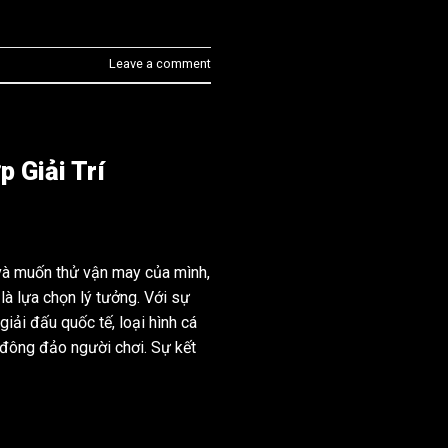
Leave a comment
 Giải Trí
 và muốn thử vận may của mình,
là lựa chọn lý tưởng. Với sự
iải đấu quốc tế, loại hình cá
 đông đảo người chơi. Sự kết