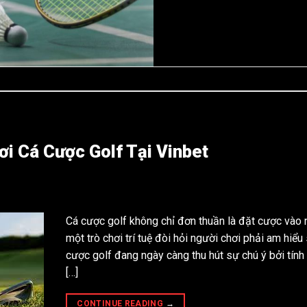
i Cá Cược Golf Tại Vinbet
Cá cược golf không chỉ đơn thuần là đặt cược vào 
một trò chơi trí tuệ đòi hỏi người chơi phải am hiểu 
cược golf đang ngày càng thu hút sự chú ý bởi tính 
[…]
CONTINUE READING
→