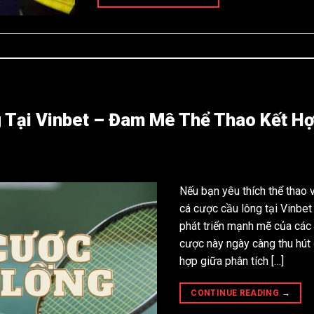
Tại Vinbet – Đam Mê Thể Thao Kết Hợp
Nếu bạn yêu thích thể thao
cá cược cầu lông tại Vinbet 
phát triển mạnh mẽ của các g
cược này ngày càng thu hút
hợp giữa phân tích […]
CONTINUE READING
→