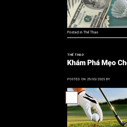
Posted in
Thể Thao
THỂ THAO
Khám Phá Mẹo Chơ
POSTED ON
29/05/2025
BY
29
Th5