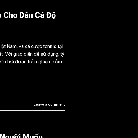
o Cho Dân Cá Độ
iệt Nam, và cá cược tennis tại
t. Với giao diện dễ sử dụng, tỷ
ười chơi được trải nghiệm cảm
Leave a comment
o Người Muốn