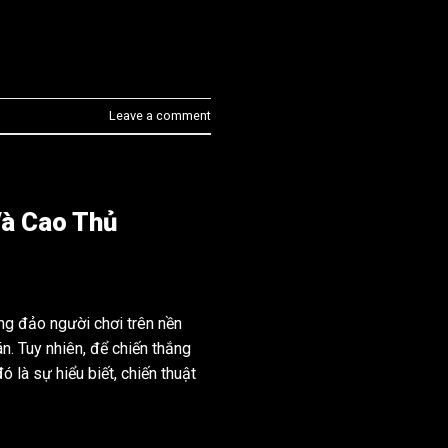
Leave a comment
Và Cao Thủ
ng đảo người chơi trên nền
n. Tuy nhiên, để chiến thắng
 là sự hiểu biết, chiến thuật