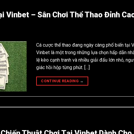
i Vinbet – Sân Chơi Thể Thao Đỉnh Ca
Cá cược thể thao đang ngày càng phổ biến tại V
Vinbet là một trong những lựa chọn hấp dẫn nhấ
lệ kèo cạnh tranh và nhiều giải đấu lớn nhỏ, ng
giác hồi hộp từng phút. […]
CONTINUE READING
→
 Chiến Thuật Chơi Tại Vinbet Dành Ch