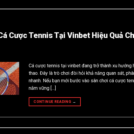
Cá Cược Tennis Tại Vinbet Hiệu Quả C
Cá cược tennis tại vinbet đang trở thành xu hướng
thao. Đây là trò chơi đòi hỏi khả năng quan sát, phâ
nhanh. Nếu bạn mới bước vào sân chơi cá cược tenni
nắm vững […]
CONTINUE READING
→