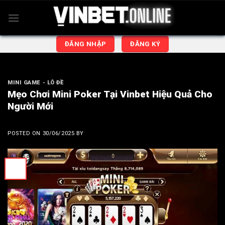
Skip
to
content
ĐĂNG NHẬP
ĐĂNG KÝ
MINI GAME - LÔ ĐỀ
Mẹo Chơi Mini Poker Tại Vinbet Hiệu Quả Cho
Người Mới
POSTED ON
30/06/2025
BY
30
Th6