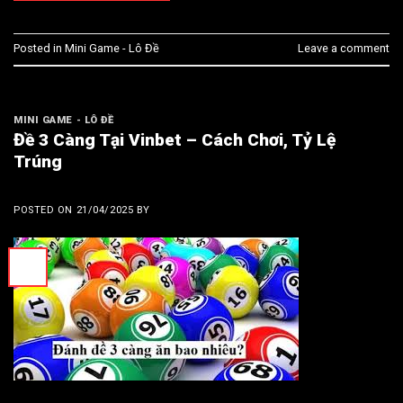
Posted in
Mini Game - Lô Đề
Leave a comment
MINI GAME - LÔ ĐỀ
Đề 3 Càng Tại Vinbet – Cách Chơi, Tỷ Lệ
Trúng
POSTED ON
21/04/2025
BY
21
Th4