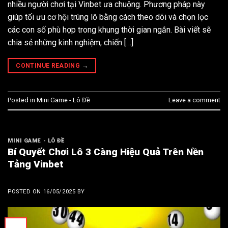
nhiều người chơi tại Vinbet ưa chuộng. Phương pháp này
giúp tối ưu cơ hội trúng lô bằng cách theo dõi và chọn lọc
các con số phù hợp trong khung thời gian ngắn. Bài viết sẽ
chia sẻ những kinh nghiệm, chiến […]
CONTINUE READING
→
Posted in
Mini Game - Lô Đề
Leave a comment
MINI GAME - LÔ ĐỀ
Bí Quyết Chơi Lô 3 Càng Hiệu Quả Trên Nền
Tảng Vinbet
POSTED ON
16/05/2025
BY
16