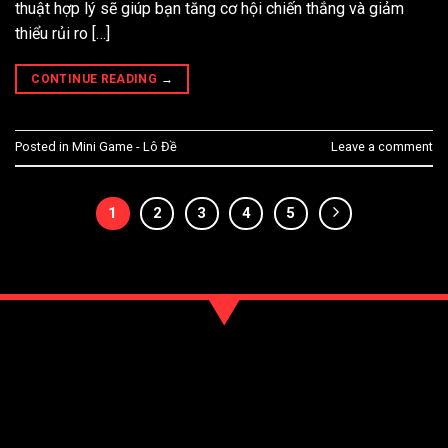
thuật hợp lý sẽ giúp bạn tăng cơ hội chiến thắng và giảm
thiểu rủi ro […]
CONTINUE READING
→
Posted in
Mini Game - Lô Đề
Leave a comment
1
2
3
4
5