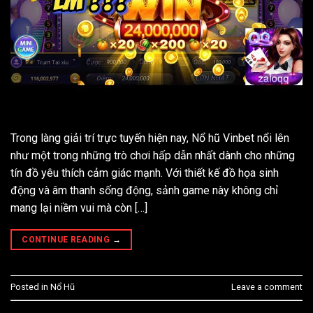
Trong làng giải trí trực tuyến hiện nay, Nổ hũ Vinbet nổi lên
như một trong những trò chơi hấp dẫn nhất dành cho những
tín đồ yêu thích cảm giác mạnh. Với thiết kế đồ họa sinh
động và âm thanh sống động, sảnh game này không chỉ
mang lại niềm vui mà còn […]
CONTINUE READING
→
Posted in
Nổ Hũ
Leave a comment