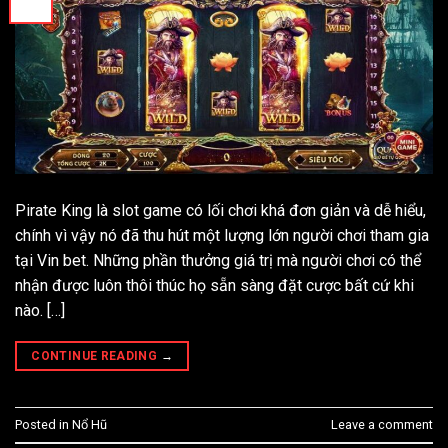
Th9
Pirate King là slot game có lối chơi khá đơn giản và dễ hiểu,
chính vì vậy nó đã thu hút một lượng lớn người chơi tham gia
tại Vin bet. Những phần thưởng giá trị mà người chơi có thể
nhận được luôn thôi thúc họ sẵn sàng đặt cược bất cứ khi
nào. […]
CONTINUE READING
→
Posted in
Nổ Hũ
Leave a comment