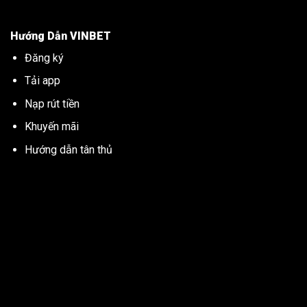
Hướng Dẫn VINBET
Đăng ký
Tải app
Nạp rút tiền
Khuyến mãi
Hướng dẫn tân thủ