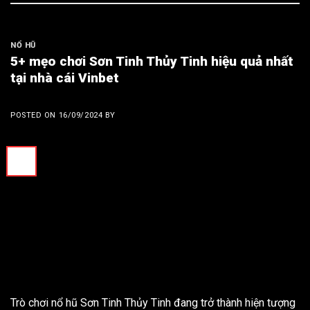
NỔ HŨ
5+ mẹo chơi Sơn Tinh Thủy Tinh hiệu quả nhất
tại nhà cái Vinbet
POSTED ON
16/09/2024
BY
16
Th9
Trò chơi nổ hũ Sơn Tinh Thủy Tinh đang trở thành hiện tượng