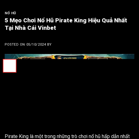
NỔ HŨ
5 Mẹo Chơi Nổ Hũ Pirate King Hiệu Quả Nhất
Tại Nhà Cái Vinbet
POSTED ON
05/10/2024
BY
05
Th10
Pirate King là một trong những trò chơi nổ hũ hấp dẫn nhất