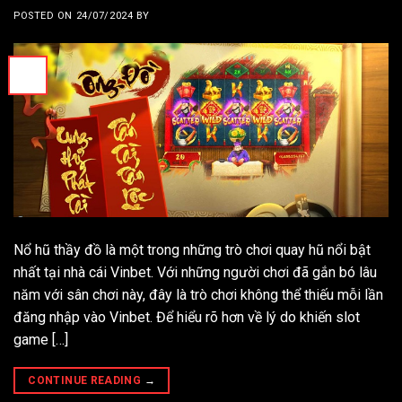
POSTED ON
24/07/2024
BY
24
Th7
Nổ hũ thầy đồ là một trong những trò chơi quay hũ nổi bật
nhất tại nhà cái Vinbet. Với những người chơi đã gắn bó lâu
năm với sân chơi này, đây là trò chơi không thể thiếu mỗi lần
đăng nhập vào Vinbet. Để hiểu rõ hơn về lý do khiến slot
game […]
CONTINUE READING
→