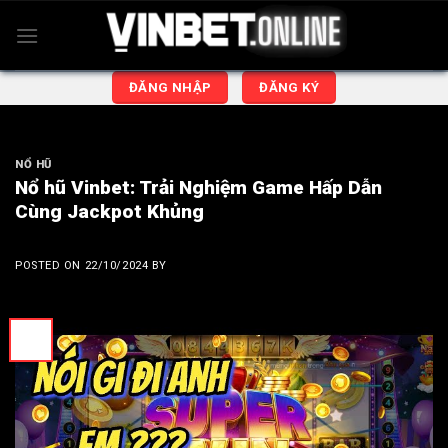
Skip
to
content
ĐĂNG NHẬP
ĐĂNG KÝ
NỔ HŨ
Nổ hũ Vinbet: Trải Nghiệm Game Hấp Dẫn
Cùng Jackpot Khủng
POSTED ON
22/10/2024
BY
22
Th10