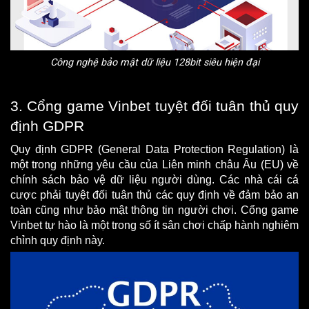
Công nghệ bảo mật dữ liệu 128bit siêu hiện đại
3. Cổng game Vinbet tuyệt đối tuân thủ quy 
định GDPR
Quy định GDPR (General Data Protection Regulation) là 
một trong những yêu cầu của Liên minh châu Âu (EU) về 
chính sách bảo vệ dữ liệu người dùng. Các nhà cái cá 
cược phải tuyệt đối tuân thủ các quy định về đảm bảo an 
toàn cũng như bảo mật thông tin người chơi. Cổng game 
Vinbet tự hào là một trong số ít sân chơi chấp hành nghiêm 
chỉnh quy định này.