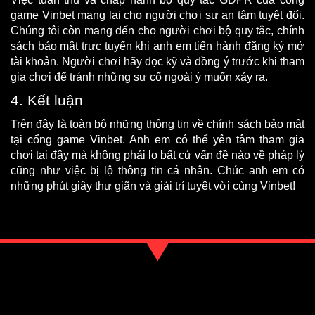
game Vinbet mang lại cho người chơi sự an tâm tuyệt đối. 
Chúng tôi còn mang đến cho người chơi bộ quy tắc, chính 
sách bảo mật trực tuyến khi anh em tiến hành đăng ký mở 
tài khoản. Người chơi hãy đọc kỹ và đồng ý trước khi tham 
gia chơi để tránh những sự cố ngoài ý muốn xảy ra.
4. Kết luận
Trên đây là toàn bộ những thông tin về chính sách bảo mật 
tại cổng game Vinbet. Anh em có thể yên tâm tham gia 
chơi tại đây mà không phải lo bất cứ vấn đề nào về pháp lý 
cũng như việc bị lộ thông tin cá nhân. Chúc anh em có 
những phút giây thư giãn và giải trí tuyệt vời cùng Vinbet!