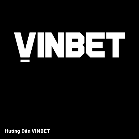
Hướng Dẫn VINBET