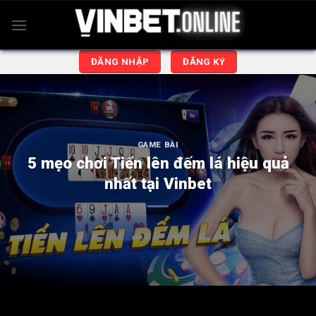
Skip
to
content
ĐĂNG NHẬP
ĐĂNG KÝ
GAME BÀI
5 mẹo chơi Tiến lên đếm lá hiệu quả
nhất tại Vinbet