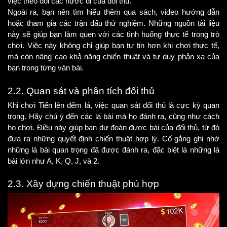
việc theo dõi các nước đi của đối thủ.
Ngoài ra, bạn nên tìm hiểu thêm qua sách, video hướng dẫn 
hoặc tham gia các trận đấu thử nghiệm. Những nguồn tài liệu 
này sẽ giúp bạn làm quen với các tình huống thực tế trong trò 
chơi. Việc này không chỉ giúp bạn tự tin hơn khi chơi thực tế, 
mà còn nâng cao khả năng chiến thuật và tư duy phản xạ của 
bạn trong từng ván bài.
2.2. Quan sát và phân tích đối thủ
Khi chơi Tiến lên đếm lá, việc quan sát đối thủ là cực kỳ quan 
trọng. Hãy chú ý đến các lá bài mà họ đánh ra, cũng như cách 
họ chơi. Điều này giúp bạn dự đoán được bài của đối thủ, từ đó 
đưa ra những quyết định chiến thuật hợp lý. Cố gắng ghi nhớ 
những lá bài quan trọng đã được đánh ra, đặc biệt là những lá 
bài lớn như A, K, Q, J, và 2.
2.3. Xây dựng chiến thuật phù hợp