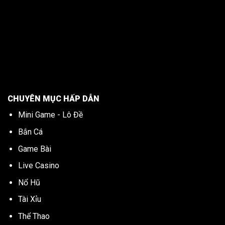
CHUYÊN MỤC HẤP DẪN
Mini Game - Lô Đề
Bắn Cá
Game Bài
Live Casino
Nổ Hũ
Tài Xỉu
Thể Thao