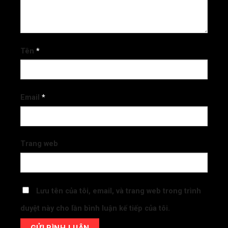
Tên
*
Email
*
Trang web
Lưu tên của tôi, email, và trang web trong trình
duyệt này cho lần bình luận kế tiếp của tôi.