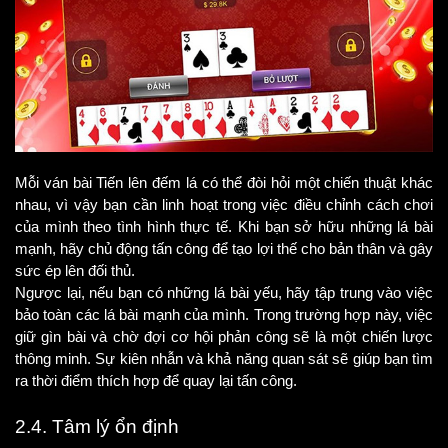
Mỗi ván bài Tiến lên đếm lá có thể đòi hỏi một chiến thuật khác 
nhau, vì vậy bạn cần linh hoạt trong việc điều chỉnh cách chơi 
của mình theo tình hình thực tế. Khi bạn sở hữu những lá bài 
mạnh, hãy chủ động tấn công để tạo lợi thế cho bản thân và gây 
sức ép lên đối thủ.
Ngược lại, nếu bạn có những lá bài yếu, hãy tập trung vào việc 
bảo toàn các lá bài mạnh của mình. Trong trường hợp này, việc 
giữ gìn bài và chờ đợi cơ hội phản công sẽ là một chiến lược 
thông minh. Sự kiên nhẫn và khả năng quan sát sẽ giúp bạn tìm 
ra thời điểm thích hợp để quay lại tấn công.
2.4. Tâm lý ổn định