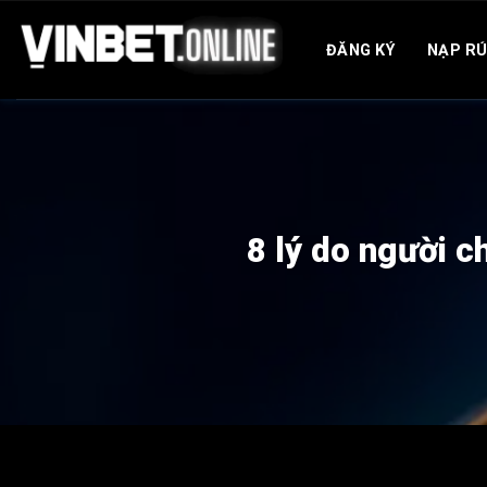
Skip
to
ĐĂNG KÝ
NẠP R
content
8 lý do người c