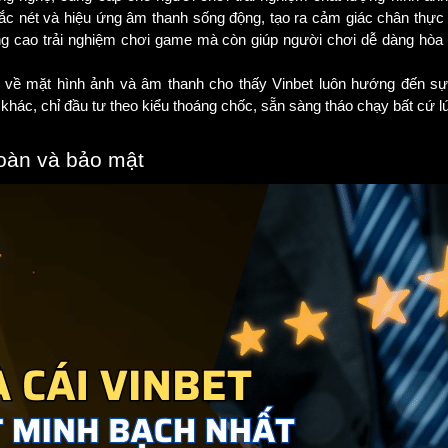
sắc nét và hiệu ứng âm thanh sống động, tạo ra cảm giác chân thực 
ng cao trải nghiệm chơi game mà còn giúp người chơi dễ dàng hòa 
ư về mặt hình ảnh và âm thanh cho thấy Vinbet luôn hướng đến sự p
hác, chỉ đầu tư theo kiểu thoáng chốc, sẵn sàng tháo chạy bất cứ l
toàn và bảo mật