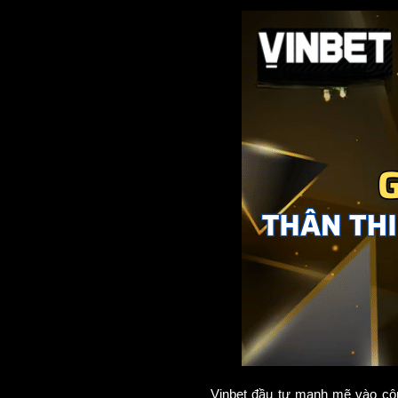
Vinbet đầu tư mạnh mẽ vào công