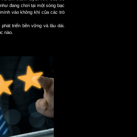
như đang chơi tại một sòng bạc 
mình vào không khí của các trò 
hát triển bền vững và lâu dài. 
úc nào.