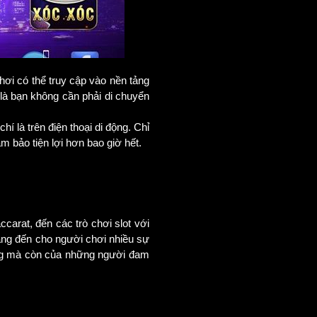
hơi có thể truy cập vào nền tảng 
 là bạn không cần phải di chuyển 
 là trên điện thoại di động. Chỉ 
m bảo tiện lợi hơn bao giờ hết.
arat, đến các trò chơi slot với 
ang đến cho người chơi nhiều sự 
ống mà còn của những người đam 