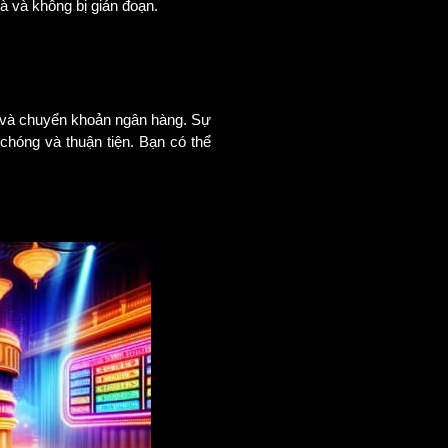
à và không bị gián đoạn.
ử và chuyển khoản ngân hàng. Sự 
chóng và thuận tiện. Bạn có thể 