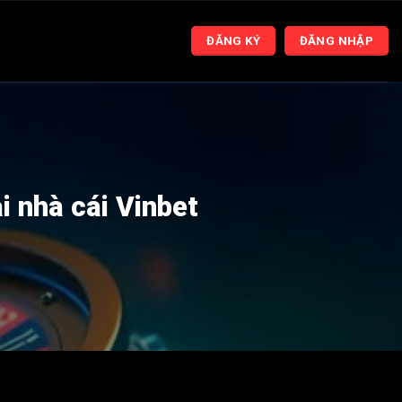
ĐĂNG KÝ
ĐĂNG NHẬP
i nhà cái Vinbet