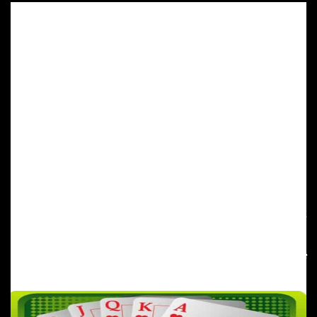
1. Giới Thiệu Về Game Bài Mậu Binh
Mậu Binh, hay còn gọi là Xập Xám, là trò chơi bài 52 lá 
phổ biến tại nhiều quốc gia, trong đó có Việt Nam. Trò chơi 
này có nguồn gốc lâu đời và được yêu thích ở cả các nền 
văn hóa phương Đông và phương Tây. Trên nền tảng 
Vinbet, Mậu Binh được nâng cấp với đồ họa đẹp mắt, hiệu 
ứng âm thanh sống động, và giao diện thân thiện.
Điểm nổi bật của tựa game này chính là tính tư duy cao, 
đòi hỏi người chơi phải sắp xếp bài sao cho hợp lý để 
giành chiến thắng. Mỗi ván bài Mậu Binh luôn mang lại sự 
kịch tính, hồi hộp, đẩy người chơi vào những quyết định 
căng thẳng. Bên cạnh đó, tính năng đổi thưởng linh hoạt 
giúp trò chơi ngày càng thu hút nhiều người tham gia.
Mậu Binh tại Vinbet: Chiến Lược Chinh Phục
>>>Xem thêm: 
Bàn Cược Đầy Hấp Dẫn