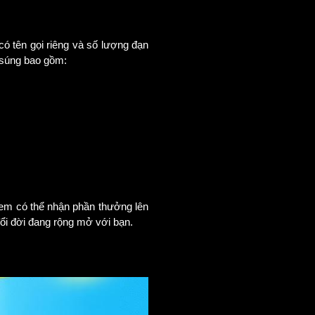
ó tên gọi riêng và số lượng đạn 
i súng bao gồm:
em có thể nhận phần thưởng lên 
 đổi đời đang rộng mở với bạn.