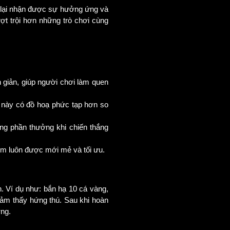
” lại nhận được sự hưởng ứng và 
t trội hơn những trò chơi cùng 
giản, giúp người chơi làm quen 
này có đồ hoạ phức tạp hơn so 
g phần thưởng khi chiến thắng 
iệm luôn được mới mẻ và tối ưu.
 Ví dụ như: bắn hạ 10 cá vàng, 
cảm thấy hứng thú. Sau khi hoàn 
ởng.