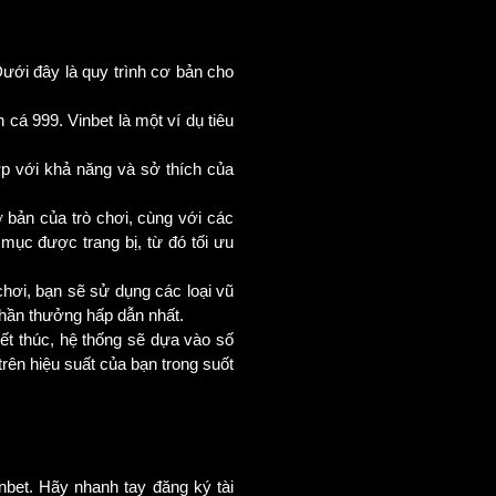
ưới đây là quy trình cơ bản cho 
cá 999. Vinbet là một ví dụ tiêu 
p với khả năng và sở thích của 
 bản của trò chơi, cùng với các 
ục được trang bị, từ đó tối ưu 
chơi, bạn sẽ sử dụng các loại vũ 
phần thưởng hấp dẫn nhất.
ết thúc, hệ thống sẽ dựa vào số 
ên hiệu suất của bạn trong suốt 
nbet. Hãy nhanh tay đăng ký tài 