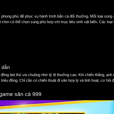
phong phú để phục vụ hành trình bắn cá đổi thưởng. Mỗi loại súng c
 chơi có thể chọn súng phù hợp với mục tiêu sinh vật biển. Các loạ
p dẫn
đồng bet thủ ưa chuộng nhờ tỷ lệ thưởng cao. Khi chiến thắng, anh 
 triệu đồng. Chỉ cần có chiến thuật đi săn hợp lý và linh hoạt, cơ hội
1 game săn cá 999