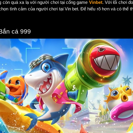
g còn quá xa lạ với người chơi tại cổng game 
Vinbet
. Với lối chơi đ
họn tình cảm của người chơi tại Vin bet. Để hiểu rõ hơn và có thể t
 Bắn cá 999