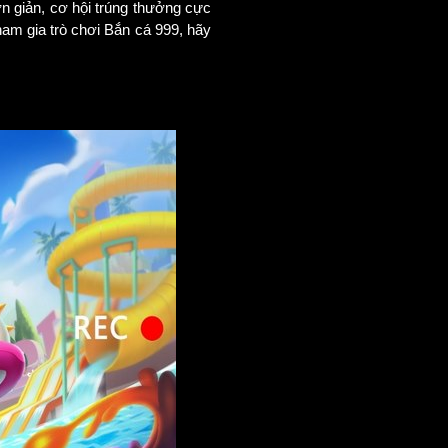
ơn giản, cơ hội trúng thưởng cực 
ham gia trò chơi Bắn cá 999, hãy 