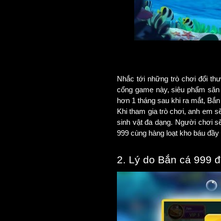
Nhắc tới những trò chơi đổi th
cổng game này, siêu phẩm săn c
hơn 1 tháng sau khi ra mắt, Bắn
Khi tham gia trò chơi, anh em sẽ
sinh vật đa dạng. Người chơi s
999 cùng hàng loạt kho báu đầy 
2. Lý do Bắn cá 999 đ