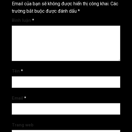
Email của bạn sẽ không được hiển thị công khai.
Các
trường bắt buộc được đánh dấu
*
Bình luận
*
Tên
*
Email
*
Trang web