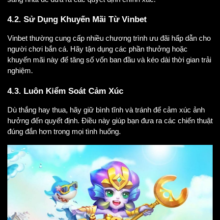
4.2. Sử Dụng Khuyến Mãi Từ Vinbet
Vinbet thường cung cấp nhiều chương trình ưu đãi hấp dẫn cho 
người chơi bắn cá. Hãy tận dụng các phần thưởng hoặc 
khuyến mãi này để tăng số vốn ban đầu và kéo dài thời gian trải 
nghiệm.
4.3. Luôn Kiểm Soát Cảm Xúc
Dù thắng hay thua, hãy giữ bình tĩnh và tránh để cảm xúc ảnh 
hưởng đến quyết định. Điều này giúp bạn đưa ra các chiến thuật 
đúng đắn hơn trong mọi tình huống.