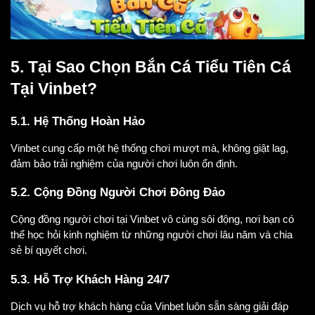
5. Tại Sao Chọn Bắn Cá Tiểu Tiên Cá 
Tại Vinbet?
5.1. Hệ Thống Hoàn Hảo
Vinbet cung cấp một hệ thống chơi mượt mà, không giật lag, 
đảm bảo trải nghiệm của người chơi luôn ổn định.
5.2. Cộng Đồng Người Chơi Đông Đảo
Cộng đồng người chơi tại Vinbet vô cùng sôi động, nơi bạn có 
thể học hỏi kinh nghiệm từ những người chơi lâu năm và chia 
sẻ bí quyết chơi.
5.3. Hỗ Trợ Khách Hàng 24/7
Dịch vụ hỗ trợ khách hàng của Vinbet luôn sẵn sàng giải đáp 