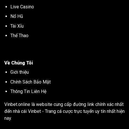
Live Casino
Nổ Hũ
Tài Xỉu
Thể Thao
Về Chúng Tôi
Giới thiệu
Chính Sách Bảo Mật
Thông Tin Liên Hệ
Vinbet.online là website cung cấp đường link chính xác nhất
đến nhà cái
Vinbet
- Trang cá cược trực tuyến uy tín nhất hiện
nay.