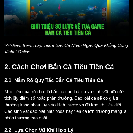
>>>Xem thêm: Lập Team Săn Cá Nhận Ngàn Quà Khủng Cùng 
Vinbet Online
2. Cách Chơi Bắn Cá Tiểu Tiên Cá
2.1. Nắm Rõ Quy Tắc Bắn Cá Tiểu Tiên Cá 
Mục tiêu của trò chơi là bắn hạ các loài cá và sinh vật biển để 
tích lũy điểm số hoặc phần thưởng. Các loài cá sẽ có giá trị 
thưởng khác nhau tùy vào kích thước và độ khó khi tiêu diệt. 
Các sinh vật đặc biệt như boss hay tiên cá lớn thường mang lại 
phần thưởng cao nhất.
2.2. Lựa Chọn Vũ Khí Hợp Lý