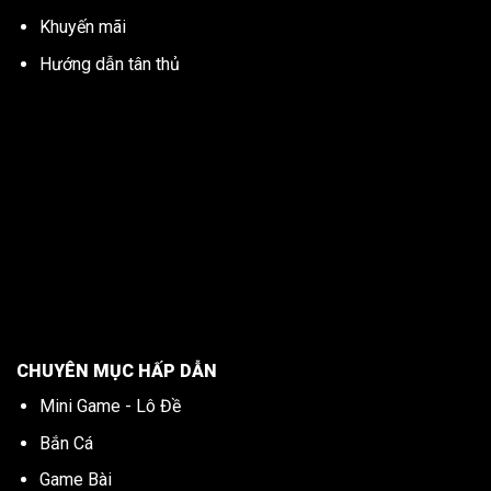
Khuyến mãi
Hướng dẫn tân thủ
CHUYÊN MỤC HẤP DẪN
Mini Game - Lô Đề
Bắn Cá
Game Bài