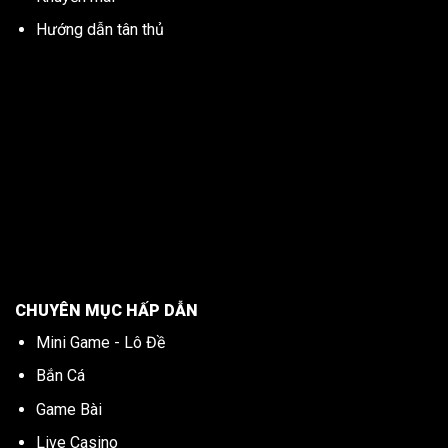
Hướng dẫn tân thủ
CHUYÊN MỤC HẤP DẪN
Mini Game - Lô Đề
Bắn Cá
Game Bài
Live Casino