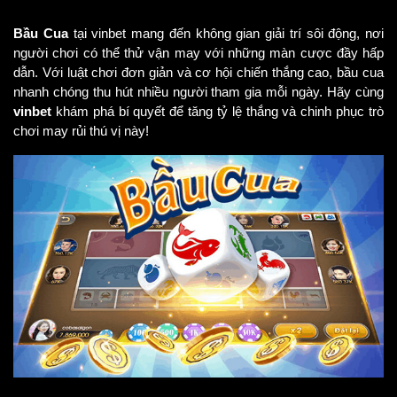
Bầu Cua
 tại vinbet mang đến không gian giải trí sôi động, nơi 
người chơi có thể thử vận may với những màn cược đầy hấp 
dẫn. Với luật chơi đơn giản và cơ hội chiến thắng cao, bầu cua 
nhanh chóng thu hút nhiều người tham gia mỗi ngày. Hãy cùng 
vinbet
khám phá bí quyết để tăng tỷ lệ thắng và chinh phục trò 
chơi may rủi thú vị này!