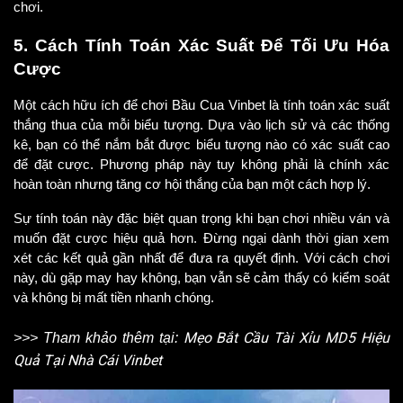
chơi.
5. Cách Tính Toán Xác Suất Để Tối Ưu Hóa 
Cược
Một cách hữu ích để chơi Bầu Cua Vinbet là tính toán xác suất 
thắng thua của mỗi biểu tượng. Dựa vào lịch sử và các thống 
kê, bạn có thể nắm bắt được biểu tượng nào có xác suất cao 
để đặt cược. Phương pháp này tuy không phải là chính xác 
hoàn toàn nhưng tăng cơ hội thắng của bạn một cách hợp lý.
Sự tính toán này đặc biệt quan trọng khi bạn chơi nhiều ván và 
muốn đặt cược hiệu quả hơn. Đừng ngại dành thời gian xem 
xét các kết quả gần nhất để đưa ra quyết định. Với cách chơi 
này, dù gặp may hay không, bạn vẫn sẽ cảm thấy có kiểm soát 
và không bị mất tiền nhanh chóng.
Mẹo Bắt Cầu Tài Xỉu MD5 Hiệu
>>> Tham khảo thêm tại:
Quả Tại Nhà Cái Vinbet