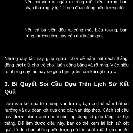
Nếu hai viên xí ngầu ra cùng một biểu tượng, bạn 
nhận thưởng tỷ lệ 1:2 nếu đoán đúng biểu tượng đó.
Nếu cả ba viên đều ra cùng một biểu tượng, bạn 
trúng thưởng lớn, hay còn gọi là Jackpot.
Những quy tắc này giúp người chơi dễ nắm bắt cách thắng, 
đồng thời giữ cho trò chơi luôn công bằng và rõ ràng. Việc hiểu 
rõ những quy tắc này sẽ giúp bạn tự tin hơn khi đặt cược.
3. Bí Quyết Soi Cầu Dựa Trên Lịch Sử Kết 
Quả
Dựa vào kết quả từ những ván trước, bạn có thể nắm bắt xu 
hướng và dự đoán kết quả cho các ván tiếp theo. Cách soi cầu 
này được nhiều anh em Vinbet áp dụng vì giúp tăng cơ hội 
thắng. Để làm được điều này, bạn có thể xem lại lịch sử kết 
quả, từ đó chọn những biểu tượng có tần suất xuất hiện cao để 