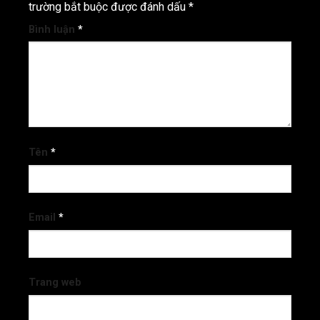
trường bắt buộc được đánh dấu
*
Bình luận
*
Tên
*
Email
*
Trang web