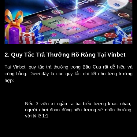
2. Quy Tắc Trả Thưởng Rõ Ràng Tại Vinbet
Tại Vinbet, quy tắc trả thưởng trong Bầu Cua rất dễ hiểu và 
công bằng. Dưới đây là các quy tắc chi tiết cho từng trường 
hợp:
Nếu 3 viên xí ngầu ra ba biểu tượng khác nhau, 
người chơi đoán đúng biểu tượng sẽ nhận thưởng 
với tỷ lệ 1:1.