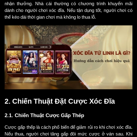
nhận thưởng. Nhà cái thường có chương trình khuyến mãi 
dành cho người chơi xóc đĩa. Nếu tận dụng tốt, người chơi có 
thể kéo dài thời gian chơi mà không lo thua lỗ.
2. Chiến Thuật Đặt Cược Xóc Đĩa
2.1. Chiến Thuật Cược Gấp Thép
Cược gấp thếp là cách phổ biến để giảm rủi ro khi chơi xóc đĩa. 
Nếu thua, người chơi tăng gấp đôi mức cược ở ván sau. Khi 