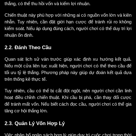
thắng, có thể thu hồi vốn và kiếm lợi nhuận.
Chiến thuật này phù hợp với những ai có nguồn vốn lớn và kiên 
nhẫn. Tuy nhiên, cần đặt giới hạn cược để tránh rủi ro không 
kiểm soát. Nếu áp dụng đúng cách, người chơi có thể duy trì lợi 
nhuận ổn định.
2.2. Đánh Theo Cầu
Quan sát lịch sử ván trước giúp xác định xu hướng kết quả. 
Nếu một cửa liên tục xuất hiện, người chơi có thể theo cầu để 
tối ưu tỷ lệ thắng. Phương pháp này giúp dự đoán kết quả dựa 
trên thống kê thực tế.
Tuy nhiên, cầu có thể bị cắt đột ngột, nên người chơi cần linh 
hoạt điều chỉnh chiến thuật. Khi cầu bị phá, cần thay đổi cược 
để tránh mất vốn. Nếu biết cách đọc cầu, người chơi có thể gia 
tăng cơ hội thắng lớn.
2.3. Quản Lý Vốn Hợp Lý
Việc phân bổ ngân sách hợp lý giúp duy trì cuộc chơi trong thời 