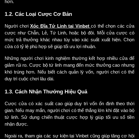
hơn.
1.2. Các Loại Cược Cơ Bản
Người chơi 
Xóc Đĩa Tứ Linh tại Vinbet 
có thể chọn các cửa 
cược như Chẵn, Lẻ, Tứ Linh, hoặc bộ đôi. Mỗi cửa cược có 
mức trả thưởng khác nhau tùy vào xác suất xuất hiện. Chọn 
cửa có tỷ lệ phù hợp sẽ giúp tối ưu lợi nhuận.
Những người chơi kinh nghiệm thường kết hợp nhiều cửa để 
giảm rủi ro. Cược bộ tứ linh mang đến mức thưởng cao nhưng 
khó trúng hơn. Nếu biết cách quản lý vốn, người chơi có thể 
duy trì cuộc chơi lâu dài.
1.3. Cách Nhận Thưởng Hiệu Quả
Cược cửa có xác suất cao giúp duy trì vốn ổn định theo thời 
gian. Nếu may mắn, người chơi có thể thắng lớn khi đặt vào bộ 
tứ linh. Sử dụng chiến thuật cược hợp lý giúp tối ưu số tiền 
nhận được.
Ngoài ra, tham gia các sự kiện tại Vinbet cũng giúp tăng cơ hội 