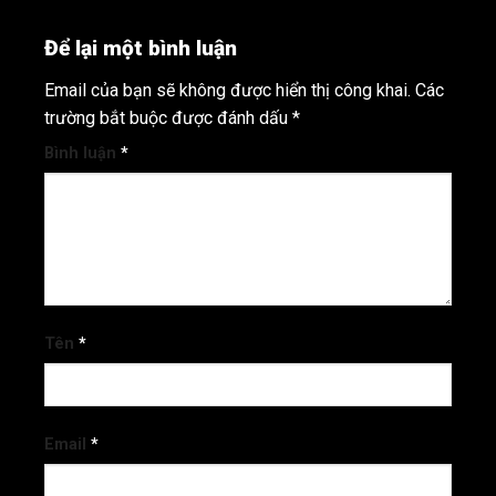
Để lại một bình luận
Email của bạn sẽ không được hiển thị công khai.
Các
trường bắt buộc được đánh dấu
*
Bình luận
*
Tên
*
Email
*