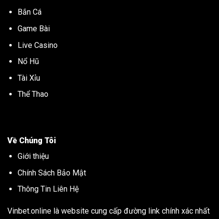
Bắn Cá
Game Bài
Live Casino
Nổ Hũ
Tài Xỉu
Thể Thao
Về Chúng Tôi
Giới thiệu
Chính Sách Bảo Mật
Thông Tin Liên Hệ
Vinbet.online là website cung cấp đường link chính xác nhất