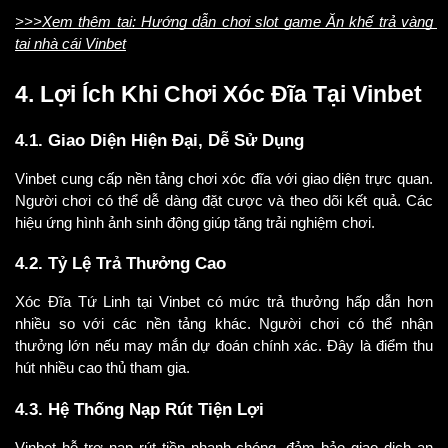
>>>Xem thêm tại: Hướng dẫn chơi slot game Ăn khế trả vàng 
tại nhà cái Vinbet
4. Lợi Ích Khi Chơi Xóc Đĩa Tại Vinbet
4.1. Giao Diện Hiện Đại, Dễ Sử Dụng
Vinbet cung cấp nền tảng chơi xóc đĩa với giao diện trực quan. 
Người chơi có thể dễ dàng đặt cược và theo dõi kết quả. Các 
hiệu ứng hình ảnh sinh động giúp tăng trải nghiệm chơi.
4.2. Tỷ Lệ Trả Thưởng Cao
Xóc Đĩa Tứ Linh tại Vinbet có mức trả thưởng hấp dẫn hơn 
nhiều so với các nền tảng khác. Người chơi có thể nhận 
thưởng lớn nếu may mắn dự đoán chính xác. Đây là điểm thu 
hút nhiều cao thủ tham gia.
4.3. Hệ Thống Nạp Rút Tiện Lợi
Vinbet hỗ trợ nạp rút tiền nhanh chóng, đảm bảo giao dịch an 