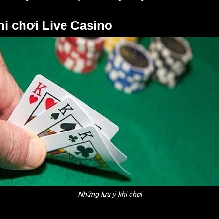
hi chơi Live Casino
Những lưu ý khi chơi