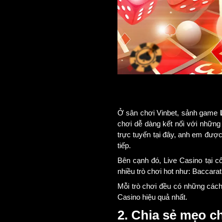
Ở sân chơi Vinbet, sảnh game 
chơi dễ dàng kết nối với những 
trực tuyến tại đây, anh em được
tiếp. 
Bên cạnh đó, Live Casino tại 
nhiều trò chơi hot như: Baccarat
Mỗi trò chơi đều có những cách
Casino hiệu quả nhất.
2. Chia sẻ mẹo c