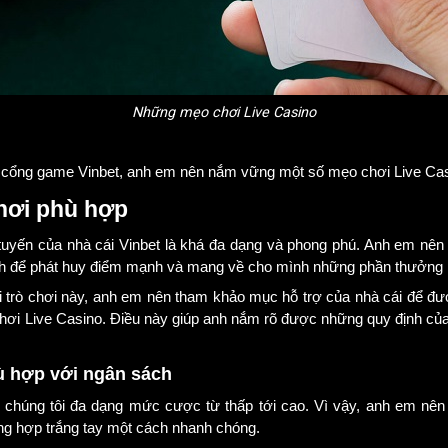
Những mẹo chơi Live Casino
tại cổng game Vinbet, anh em nên nắm vững một số mẹo chơi Live Ca
chơi phù hợp
tuyến của nhà cái Vinbet là khá đa dạng và phong phú. Anh em nên
h để phát huy điểm mạnh và mang về cho mình những phần thưởng 
i trò chơi này, anh em nên tham khảo mục hỗ trợ của nhà cái để đư
hơi Live Casino. Điều này giúp anh nắm rõ được những quy định của 
hù hợp với ngân sách
chúng tôi đa dạng mức cược từ thấp tới cao. Vì vậy, anh em nên 
ng hợp trắng tay một cách nhanh chóng.