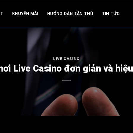
ÚT
KHUYẾN MÃI
HƯỚNG DẪN TÂN THỦ
TIN TỨC
LIVE CASINO
ơi Live Casino đơn giản và hiệu