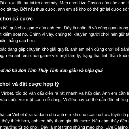
ặt cược tất tay tại trò chơi này. Mẹo chơi Live Casino của các cao t
ược tất tay. Bởi nếu thua cược, anh em sẽ khó có thể gỡ lại được số 
 chơi cá cược
ến kết quả chơi game của anh em. Đây là nhân tố vô cùng quan trọn
t kiểm soát nó. Chính vì vậy, chúng tôi khuyên người chơi nên giữ tâm
hiến thắng cao hơn.
oặc đang gặp chuyện khó giải quyết, anh em nên dừng chơi để tránh
g, nếu anh em chơi game với một tâm lý, trạng thái tinh thần khôn
i nổ hũ Sơn Tinh Thủy Tinh đơn giản và hiệu quả
 chơi và đặt cược hợp lý
Vinbet, tốc độ ván đấu diễn ra rất nhanh và hấp dẫn. Anh em cần là
 vào cuộc vui một cách dễ dàng. Vì điều này có thể dẫn đến những 
à cái Vinbet đưa ra dành cho anh em khi chơi casino trực tuyến là phả
 thấy thích hợp, anh em hãy tham gia đặt cược. Nếu cảm thấy đến 
 thưởng từ trò chơi. Đây là một trong những mẹo chơi Live Casino 