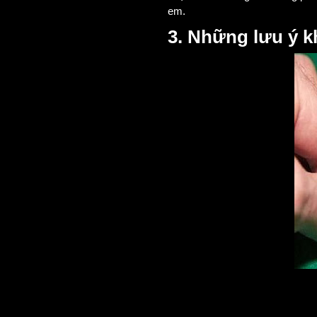
em.
3. Những lưu ý k