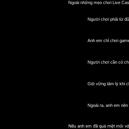
Ngoài những mẹo chơi Live Casin
Người chơi phải từ đủ 
Anh em chỉ chơi game 
Người chơi cần có chi
Giữ vững tâm lý khi c
Ngoài ra, anh em nên 
Nếu anh em đã quá mệt mỏi với nh