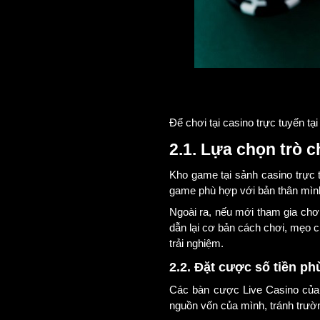
Để chơi tại casino trực tuyến 
2.1. Lựa chọn trò 
Kho game tại sảnh casino trực 
game phù hợp với bản thân mìn
Ngoài ra, nếu mới tham gia chơ
dẫn lại cơ bản cách chơi, mẹo c
trải nghiệm.
2.2. Đặt cược số tiền p
Các bàn cược Live Casino của 
nguồn vốn của mình, tránh trườ