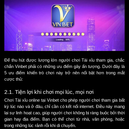
Để thu hút được lượng lớn người chơi Tài xỉu tham gia, chắc 
chắn Vinbet phải có những ưu điểm gây ấn tượng. Dưới đây là 
5 ưu điểm khiến trò chơi này trở nên nổi bật hơn trong mắt 
cược thủ:
2.1. Tiện lợi khi chơi mọi lúc, mọi nơi
Chơi Tài xỉu online tại Vinbet cho phép người chơi tham gia bất 
kỳ lúc nào và ở đâu, chỉ cần có kết nối internet. Điều này mang 
lại sự linh hoạt cao, giúp người chơi không bị ràng buộc bởi thời 
gian hay địa điểm. Bạn có thể chơi từ nhà, văn phòng, hoặc 
trong những lúc rảnh rỗi khi di chuyển.