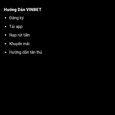
Hướng Dẫn VINBET
Đăng ký
Tải app
Nạp rút tiền
Khuyến mãi
Hướng dẫn tân thủ