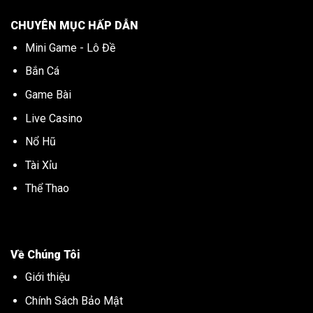
CHUYÊN MỤC HẤP DẪN
Mini Game - Lô Đề
Bắn Cá
Game Bài
Live Casino
Nổ Hũ
Tài Xỉu
Thể Thao
Về Chúng Tôi
Giới thiệu
Chính Sách Bảo Mật