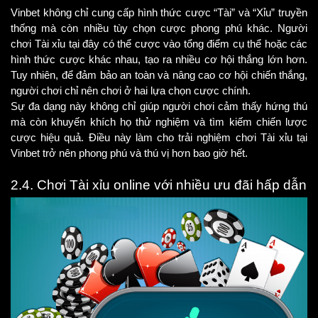
Vinbet không chỉ cung cấp hình thức cược “Tài” và “Xỉu” truyền 
thống mà còn nhiều tùy chọn cược phong phú khác. Người 
chơi Tài xỉu tại đây có thể cược vào tổng điểm cụ thể hoặc các 
hình thức cược khác nhau, tạo ra nhiều cơ hội thắng lớn hơn. 
Tuy nhiên, để đảm bảo an toàn và nâng cao cơ hội chiến thắng, 
người chơi chỉ nên chơi ở hai lựa chọn cược chính.
Sự đa dạng này không chỉ giúp người chơi cảm thấy hứng thú 
mà còn khuyến khích họ thử nghiệm và tìm kiếm chiến lược 
cược hiệu quả. Điều này làm cho trải nghiệm chơi Tài xỉu tại 
Vinbet trở nên phong phú và thú vị hơn bao giờ hết.
2.4. Chơi Tài xỉu online với nhiều ưu đãi hấp dẫn