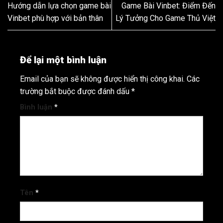
Hướng dẫn lựa chọn game bài
Game Bài Vinbet: Điểm Đến
Vinbet phù hợp với bản thân
Lý Tưởng Cho Game Thủ Việt
Để lại một bình luận
Email của bạn sẽ không được hiển thị công khai.
Các
trường bắt buộc được đánh dấu
*
Bình luận
*
Tên
*