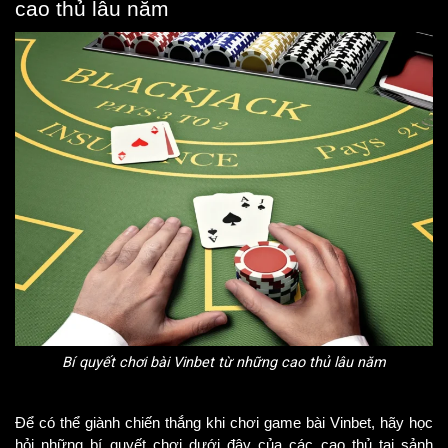
cao thủ lâu năm
Bí quyết chơi bài Vinbet từ những cao thủ lâu năm
Để có thể giành chiến thắng khi chơi game bài Vinbet, hãy học 
hỏi những bí quyết chơi dưới đây của các cao thủ tại sảnh 