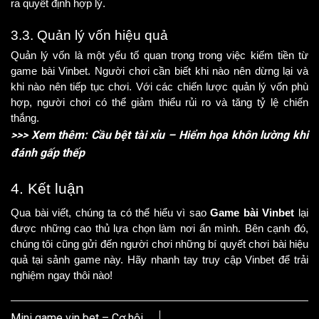
ra quyết định hợp lý.
3.3. Quản lý vốn hiệu quả
Quản lý vốn là một yếu tố quan trọng trong việc kiếm tiền từ 
game bài Vinbet. Người chơi cần biết khi nào nên dừng lại và 
khi nào nên tiếp tục chơi. Với các chiến lược quản lý vốn phù 
hợp, người chơi có thể giảm thiểu rủi ro và tăng tỷ lệ chiến 
thắng.
>>> Xem thêm: Cầu bệt tài xỉu – Hiểm họa khôn lường khi
đánh gấp thếp
4. Kết luận
Qua bài viết, chúng ta có thể hiểu vì sao 
Game bài Vinbet
 lại 
được những cao thủ lựa chọn làm nơi ẩn mình. Bên cạnh đó, 
chúng tôi cũng gửi đến người chơi những bí quyết chơi bài hiệu 
quả tại sảnh game này. Hãy nhanh tay truy cập Vinbet để trải 
nghiệm ngay thôi nào!
Mini game vin bet – Cơ hội