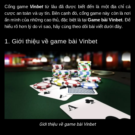
Cổng game 
Vinbet
 từ lâu đã được biết đến là một địa chỉ cá 
cược an toàn và uy tín. Bên cạnh đó, cổng game này còn là nơi 
ẩn mình của những cao thủ, đặc biệt là tại 
Game bài Vinbet
. Để 
hiểu rõ hơn lý do vì sao, hãy cùng theo dõi bài viết dưới đây.
1. Giới thiệu về game bài Vinbet
Giới thiệu về game bài Vinbet