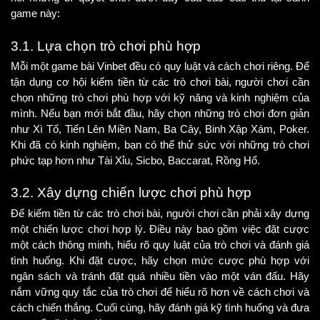
game này:
3.1. Lựa chọn trò chơi phù hợp
Mỗi một game bài Vinbet đều có quy luật và cách chơi riêng. Để 
tận dụng cơ hội kiếm tiền từ các trò chơi bài, người chơi cần 
chọn những trò chơi phù hợp với kỹ năng và kinh nghiệm của 
mình. Nếu bạn mới bắt đầu, hãy chọn những trò chơi đơn giản 
như Xì Tố, Tiến Lên Miền Nam, Ba Cây, Binh Xập Xám, Poker. 
Khi đã có kinh nghiệm, bạn có thể thử sức với những trò chơi 
phức tạp hơn như Tài Xỉu, Sicbo, Baccarat, Rồng Hổ.
3.2. Xây dựng chiến lược chơi phù hợp
Để kiếm tiền từ các trò chơi bài, người chơi cần phải xây dựng 
một chiến lược chơi hợp lý. Điều này bao gồm việc đặt cược 
một cách thông minh, hiểu rõ quy luật của trò chơi và đánh giá 
tình huống. Khi đặt cược, hãy chọn mức cược phù hợp với 
ngân sách và tránh đặt quá nhiều tiền vào một ván đấu. Hãy 
nắm vững quy tắc của trò chơi để hiểu rõ hơn về cách chơi và 
cách chiến thắng. Cuối cùng, hãy đánh giá kỹ tình huống và đưa 