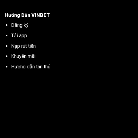
Hướng Dẫn VINBET
Đăng ký
Tải app
Nạp rút tiền
Khuyến mãi
Hướng dẫn tân thủ