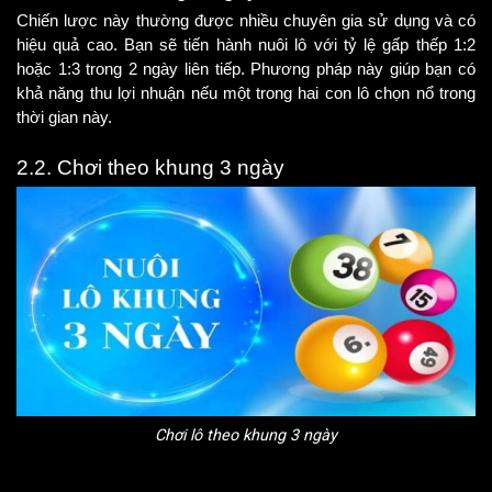
Chiến lược này thường được nhiều chuyên gia sử dụng và có 
hiệu quả cao. Bạn sẽ tiến hành nuôi lô với tỷ lệ gấp thếp 1:2 
hoặc 1:3 trong 2 ngày liên tiếp. Phương pháp này giúp bạn có 
khả năng thu lợi nhuận nếu một trong hai con lô chọn nổ trong 
thời gian này.
2.2. Chơi theo khung 3 ngày 
Chơi lô theo khung 3 ngày