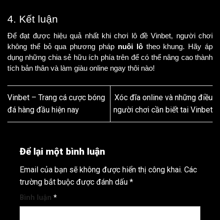
4. Kết luận
Để đạt được hiệu quả nhất khi chơi lô đề Vinbet, người chơi 
không thể bỏ qua phương pháp 
nuôi lô
 theo khung. Hãy áp 
dụng những chia sẻ hữu ích phía trên để có thể nâng cao thành 
tích bản thân và làm giàu online ngay thôi nào!
Vinbet – Trang cá cược bóng
Xóc đĩa online và những điều
đá hàng đầu hiện nay
người chơi cần biết tai Vinbet
Để lại một bình luận
Email của bạn sẽ không được hiển thị công khai.
Các
trường bắt buộc được đánh dấu
*
Bình luận
*