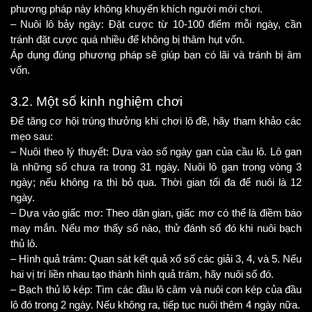
phương pháp này không khuyến khích người mới chơi.
– Nuôi lô bảy ngày: Đặt cược từ 10-100 điểm mỗi ngày, cần 
tránh đặt cược quá nhiều để không bị thâm hụt vốn.
Áp dụng đúng phương pháp sẽ giúp bạn có lãi và tránh bị âm 
vốn.
3.2. Một số kinh nghiệm chơi
Để tăng cơ hội trúng thưởng khi chơi lô đề, hãy tham khảo các 
mẹo sau:
– Nuôi theo lý thuyết: Dựa vào số ngày gan của cầu lô. Lô gan 
là những số chưa ra trong 31 ngày. Nuôi lô gan trong vòng 3 
ngày; nếu không ra thì bỏ qua. Thời gian tối đa để nuôi là 12 
ngày.
– Dựa vào giấc mơ: Theo dân gian, giấc mơ có thể là điềm báo 
may mắn. Nếu mơ thấy số nào, thử đánh số đó khi nuôi bạch 
thủ lô.
– Hình quả trám: Quan sát kết quả xổ số các giải 3, 4, và 5. Nếu 
hai vị trí liền nhau tạo thành hình quả trám, hãy nuôi số đó.
– Bạch thủ lô kép: Tìm các đầu lô câm và nuôi con kép của đầu 
lô đó trong 2 ngày. Nếu không ra, tiếp tục nuôi thêm 4 ngày nữa.