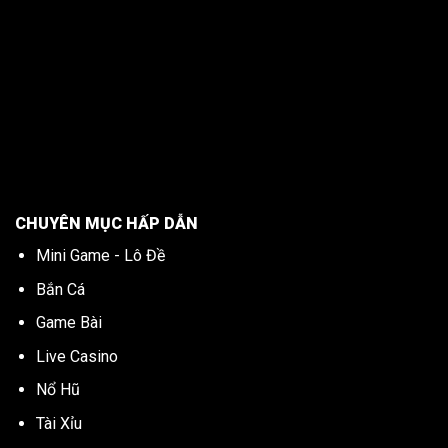
CHUYÊN MỤC HẤP DẪN
Mini Game - Lô Đề
Bắn Cá
Game Bài
Live Casino
Nổ Hũ
Tài Xỉu