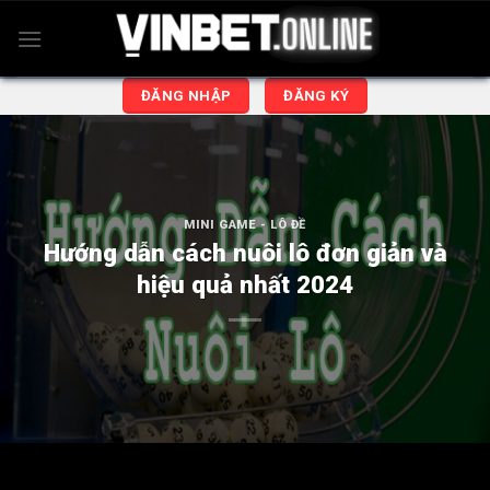
Skip
to
content
ĐĂNG NHẬP
ĐĂNG KÝ
MINI GAME - LÔ ĐỀ
Hướng dẫn cách nuôi lô đơn giản và
hiệu quả nhất 2024