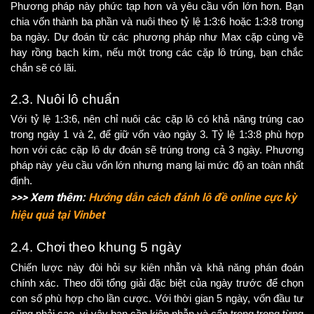
Phương pháp này phức tạp hơn và yêu cầu vốn lớn hơn. Bạn 
chia vốn thành ba phần và nuôi theo tỷ lệ 1:3:6 hoặc 1:3:8 trong 
ba ngày. Dự đoán từ các phương pháp như Max cặp cùng về 
hay rồng bạch kim, nếu một trong các cặp lô trúng, bạn chắc 
chắn sẽ có lãi.
2.3. Nuôi lô chuẩn 
Với tỷ lệ 1:3:6, nên chỉ nuôi các cặp lô có khả năng trúng cao 
trong ngày 1 và 2, để giữ vốn vào ngày 3. Tỷ lệ 1:3:8 phù hợp 
hơn với các cặp lô dự đoán sẽ trúng trong cả 3 ngày. Phương 
pháp này yêu cầu vốn lớn nhưng mang lại mức độ an toàn nhất 
định.
>>> Xem thêm:
Hướng dẫn cách đánh lô đề online cực kỳ
hiệu quả tại Vinbet
2.4. Chơi theo khung 5 ngày 
Chiến lược này đòi hỏi sự kiên nhẫn và khả năng phán đoán 
chính xác. Theo dõi tổng giải đặc biệt của ngày trước để chọn 
con số phù hợp cho lần cược. Với thời gian 5 ngày, vốn đầu tư 
cũng phải cao, vì vậy bạn cần kiên nhẫn và cẩn trọng trong từng 