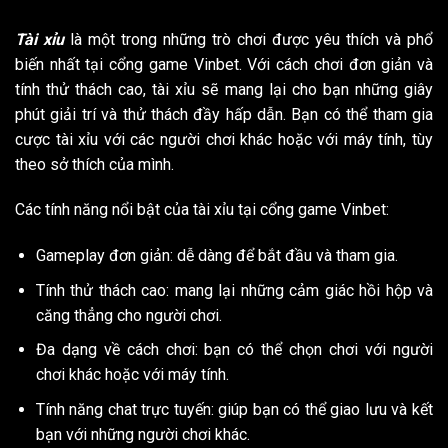
Tài xỉu
là một trong những trò chơi được yêu thích và phổ
biến nhất tại cổng game Vinbet. Với cách chơi đơn giản và
tính thử thách cao, tài xỉu sẽ mang lại cho bạn những giây
phút giải trí và thử thách đầy hấp dẫn. Bạn có thể tham gia
cược tài xỉu với các người chơi khác hoặc với máy tính, tùy
theo sở thích của mình.
Các tính năng nổi bật của tài xỉu tại cổng game Vinbet:
Gameplay đơn giản: dễ dàng để bắt đầu và tham gia.
Tính thử thách cao: mang lại những cảm giác hồi hộp và
căng thẳng cho người chơi.
Đa dạng về cách chơi: bạn có thể chọn chơi với người
chơi khác hoặc với máy tính.
Tính năng chat trực tuyến: giúp bạn có thể giao lưu và kết
bạn với những người chơi khác.