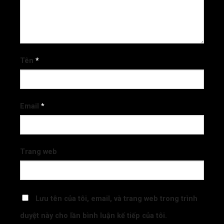
Tên
*
Email
*
Trang web
Lưu tên của tôi, email, và trang web trong trình
duyệt này cho lần bình luận kế tiếp của tôi.