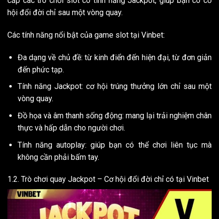
cấp các trò chơi slot có tính năng Jackpot, giúp bạn có cơ
hội đổi đời chỉ sau một vòng quay.
Các tính năng nổi bật của game slot tại Vinbet:
Đa dạng về chủ đề: từ kinh điển đến hiện đại, từ đơn giản
đến phức tạp.
Tính năng Jackpot: cơ hội trúng thưởng lớn chỉ sau một
vòng quay.
Đồ họa và âm thanh sống động: mang lại trải nghiệm chân
thực và hấp dẫn cho người chơi.
Tính năng autoplay: giúp bạn có thể chơi liên tục mà
không cần phải bấm tay.
1.2. Trò chơi quay Jackpot – Cơ hội đổi đời chỉ có tại Vinbet