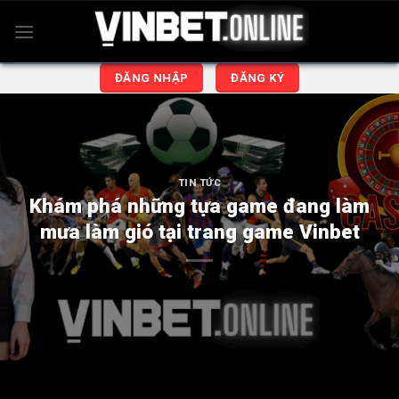
Skip
to
content
ĐĂNG NHẬP
ĐĂNG KÝ
TIN TỨC
Khám phá những tựa game đang làm
mưa làm gió tại trang game Vinbet