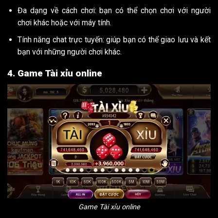
Đa dạng về cách chơi: bạn có thể chọn chơi với người
chơi khác hoặc với máy tính.
Tính năng chat trực tuyến: giúp bạn có thể giao lưu và kết
bạn với những người chơi khác.
4. Game Tài xỉu online
Game Tài xỉu online