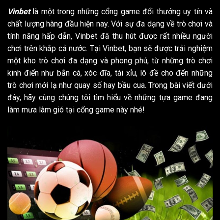
Vinbet
là một trong những cổng game đổi thưởng uy tín và
chất lượng hàng đầu hiện nay. Với sự đa dạng về trò chơi và
tính năng hấp dẫn, Vinbet đã thu hút được rất nhiều người
chơi trên khắp cả nước. Tại Vinbet, bạn sẽ được trải nghiệm
một kho trò chơi đa dạng và phong phú, từ những trò chơi
kinh điển như bắn cá, xóc đĩa, tài xỉu, lô đề cho đến những
trò chơi mới lạ như quay số hay bầu cua. Trong bài viết dưới
đây, hãy cùng chúng tôi tìm hiểu về những tựa game đang
làm mưa làm gió tại cổng game này nhé!