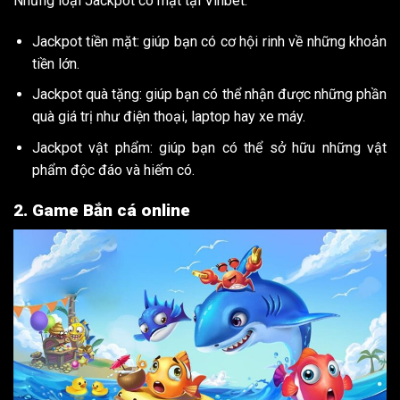
Những loại Jackpot có mặt tại Vinbet:
Jackpot tiền mặt: giúp bạn có cơ hội rinh về những khoản
tiền lớn.
Jackpot quà tặng: giúp bạn có thể nhận được những phần
quà giá trị như điện thoại, laptop hay xe máy.
Jackpot vật phẩm: giúp bạn có thể sở hữu những vật
phẩm độc đáo và hiếm có.
2. Game Bắn cá online