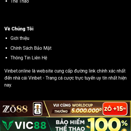
Thể Thao
Về Chúng Tôi
Giới thiệu
Chính Sách Bảo Mật
Thông Tin Liên Hệ
Vinbet.online là website cung cấp đường link chính xác nhất
đến nhà cái
Vinbet
- Trang cá cược trực tuyến uy tín nhất hiện
nay.
Bản quyền nội dung thuộc về https://vinbet.online/