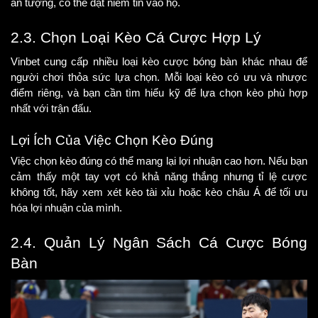
ấn tượng, có thể đặt niềm tin vào họ.
2.3. Chọn Loại Kèo Cá Cược Hợp Lý
Vinbet cung cấp nhiều loại kèo cược bóng bàn khác nhau để 
người chơi thỏa sức lựa chọn. Mỗi loại kèo có ưu và nhược 
điểm riêng, và bạn cần tìm hiểu kỹ để lựa chọn kèo phù hợp 
nhất với trận đấu.
Lợi Ích Của Việc Chọn Kèo Đúng
Việc chọn kèo đúng có thể mang lại lợi nhuận cao hơn. Nếu bạn 
cảm thấy một tay vợt có khả năng thắng nhưng tỉ lệ cược 
không tốt, hãy xem xét kèo tài xỉu hoặc kèo châu Á để tối ưu 
hóa lợi nhuận của mình.
2.4. Quản Lý Ngân Sách Cá Cược Bóng 
Bàn