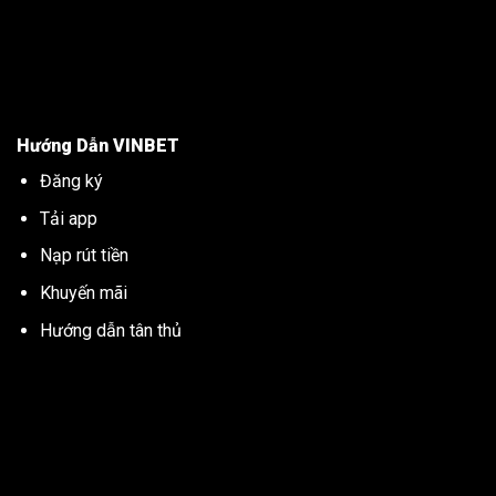
Hướng Dẫn VINBET
Đăng ký
Tải app
Nạp rút tiền
Khuyến mãi
Hướng dẫn tân thủ