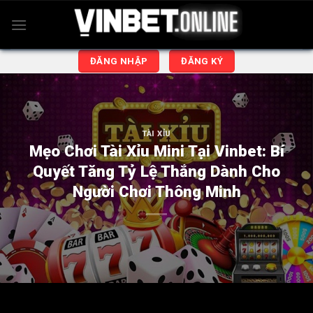
Skip
to
content
ĐĂNG NHẬP
ĐĂNG KÝ
TÀI XỈU
Mẹo Chơi Tài Xỉu Mini Tại Vinbet: Bí
Quyết Tăng Tỷ Lệ Thắng Dành Cho
Người Chơi Thông Minh