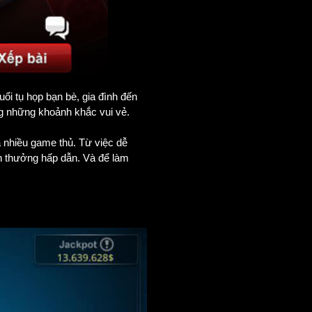
i tụ họp bạn bè, gia đình đến 
ng những khoảnh khắc vui vẻ. 
.
 nhiều game thủ. Từ việc dễ 
 thưởng hấp dẫn. Và để làm 