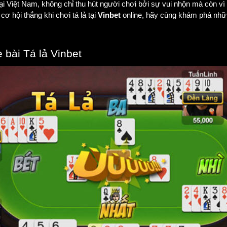
 tại Việt Nam, không chỉ thu hút người chơi bởi sự vui nhộn mà còn vì
 hội thắng khi chơi tá lả tại 
Vinbet
 online, hãy cùng khám phá nhữ
 bài Tá lả Vinbet