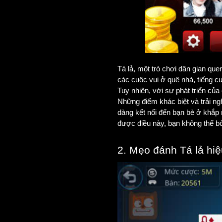
Tá lả, một trò chơi dân gian que
các cuộc vui ở quê nhà, tiếng cư
Tuy nhiên, với sự phát triển củ
Những điểm khác biệt và trải 
dàng kết nối đến bạn bè ở khắp
được điều này, bạn không thể b
2. Mẹo đánh Tá lả hiệ