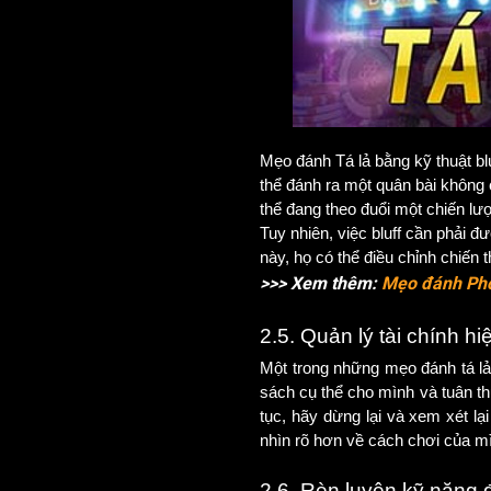
Mẹo đánh Tá lả bằng kỹ thuật bluf
thể đánh ra một quân bài không c
thể đang theo đuổi một chiến lư
Tuy nhiên, việc bluff cần phải đ
này, họ có thể điều chỉnh chiến t
>>> Xem thêm:
Mẹo đánh Phỏm
2.5. Quản lý tài chính h
Một trong những mẹo đánh tá lả q
sách cụ thể cho mình và tuân th
tục, hãy dừng lại và xem xét lại
nhìn rõ hơn về cách chơi của m
2.6. Rèn luyện kỹ năng 