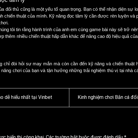
của đối thủ cũng là một yếu tố quan trọng. Bạn có thể nhận diện sự lo 
nh chiến thuật của mình. Kỹ năng đọc tâm lý cần được rèn luyện và phá
chơi.
húng tôi tin rằng hành trình của anh em cùng game bài này sẽ trở nên
hợp thêm nhiều chiến thuật hấp dẫn khác để nâng cao độ hiệu quả củ
hông chỉ đòi hỏi sự may mắn mà còn cần đến kỹ năng và chiến thuật
 năng chơi của bạn và tận hưởng những trải nghiệm thú vị tại nhà c
 dễ hiểu nhất tại Vinbet
Kinh nghiệm chơi Bắn cá đổi
c hiển thị công khai.
Các trường bắt buộc được đánh dấu
*