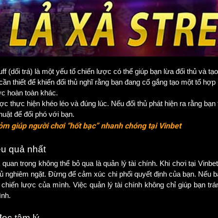
f (dối trá) là một yếu tố chiến lược có thể giúp bạn lừa đối thủ và tạo
ần thiết để khiến đối thủ nghĩ rằng bạn đang cố gắng tạo một tổ hợp n
ợc hoàn toàn khác.
ược thực hiện khéo léo và đúng lúc. Nếu đối thủ phát hiện ra rằng bạ
huật để đối phó với bạn.
 giúp người chơi “hốt bạc” nhanh chóng tại Vinbet
iệu quả nhất
uan trọng không thể bỏ qua là quản lý tài chính. Khi chơi tại Vinbet
ủ nghiêm ngặt. Đừng để cảm xúc chi phối quyết định của bạn. Nếu b
 chiến lược của mình. Việc quản lý tài chính không chỉ giúp bạn trá
ình.
đọc tâm lý