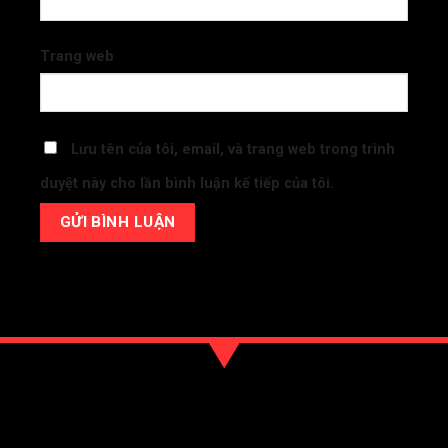
Trang web
Lưu tên của tôi, email, và trang web trong trình
duyệt này cho lần bình luận kế tiếp của tôi.