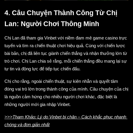
4. Câu Chuyện Thành Công Từ Chị 
Lan: Người Chơi Thông Minh
Chị Lan đã tham gia Vinbet với niềm đam mê game casino trực 
tuyến và tìm ra chiến thuật chơi hiệu quả. Cùng với chiến lược 
bài bản, chị đã liên tục giành chiến thắng và nhận thưởng lớn từ 
trò chơi. Chị Lan chia sẻ rằng, mỗi chiến thắng đều mang lại sự 
tự tin và động lực để tiếp tục chiến đấu.
Chị cho rằng, ngoài chiến thuật, sự kiên nhẫn và quyết tâm 
đóng vai trò lớn trong thành công của mình. Câu chuyện của chị 
là nguồn cảm hứng cho nhiều người chơi khác, đặc biệt là 
những người mới gia nhập Vinbet.
>>>Tham Khảo: Lý do Vinbet bị chặn – Cách khắc phục nhanh 
chóng và đơn giản nhất