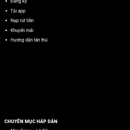
Đăng ký
Tải app
Nạp rút tiền
Khuyến mãi
Hướng dẫn tân thủ
CHUYÊN MỤC HẤP DẪN