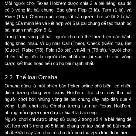
Mỗi người chơi Texas Hold’em được chia 2 lá bài riêng, sau đó 
có 3 vòng lật bài chung. Bao gồm: Flop (3 lá), Turn (1 lá), và 
River (1 lá). Ở vòng cuối cùng, tất cả người chơi sẽ lật 2 lá bài 
riêng của mình lên và kết hợp với 5 lá bài chung để tạo thành bộ 
bài mạnh nhất gồm 5 lá.
Trong từng vòng lật bài, người chơi có thể thực hiện các hành 
động khác nhau. Ví dụ như Call (Theo), Check (Kiểm tra), Bet 
(Cược), Raise (Tố), Fold (Bỏ bài), và All in (Tố tất). Người chơi 
chiến thắng nếu là người duy nhất còn lại sau khi các vòng 
cược kết thúc hoặc nếu có bộ bài mạnh nhất.
2.2. Thể loại Omaha
Omaha cũng là một phiên bản Poker online phổ biến, có nhiều 
điểm tương đồng với Texas Hold’em. Trò chơi này thu hút 
người chơi bởi những vòng lật bài chung đầy hấp dẫn qua 4 
vòng. Luật chơi của Omaha tương tự như Texas Hold’em, 
nhưng mỗi người chơi được chia 4 lá bài riêng.
Người chơi chỉ được phép sử dụng 2 trong số 4 lá bài riêng để 
kết hợp với 3 trong số 5 lá bài chung và tạo thành bộ bài mạnh 
nhất. Điều này làm cho trò chơi trở nên thú vị và khó đoán hơn.