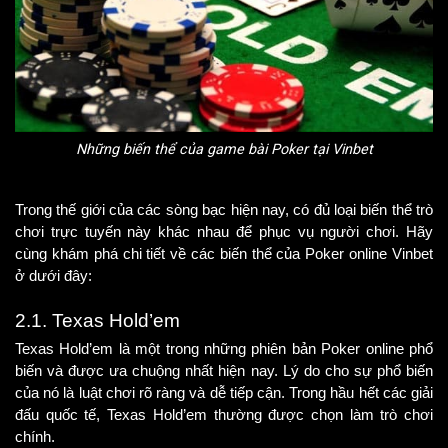
Những biến thể của game bài Poker tại Vinbet
Trong thế giới của các sòng bạc hiện nay, có đủ loại biến thể trò 
chơi trực tuyến này khác nhau để phục vụ người chơi. Hãy 
cùng khám phá chi tiết về các biến thể của Poker online Vinbet 
ở dưới đây:
2.1. Texas Hold’em
Texas Hold’em là một trong những phiên bản Poker online phổ 
biến và được ưa chuộng nhất hiện nay. Lý do cho sự phổ biến 
của nó là luật chơi rõ ràng và dễ tiếp cận. Trong hầu hết các giải 
đấu quốc tế, Texas Hold’em thường được chọn làm trò chơi 
chính.