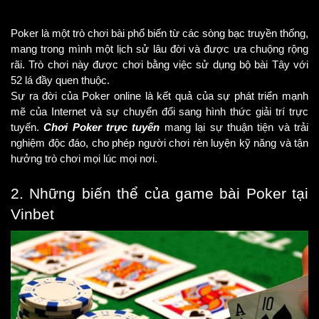
Poker là một trò chơi bài phổ biến từ các sòng bạc truyền thống, 
mang trong mình một lịch sử lâu đời và được ưa chuộng rộng 
rãi. Trò chơi này được chơi bằng việc sử dụng bộ bài Tây với 
52 lá đầy quen thuộc.
Sự ra đời của Poker online là kết quả của sự phát triển mạnh 
mẽ của Internet và sự chuyển đổi sang hình thức giải trí trực 
tuyến. 
Chơi Poker trực tuyến
 mang lại sự thuận tiện và trải 
nghiệm độc đáo, cho phép người chơi rèn luyện kỹ năng và tận 
hưởng trò chơi mọi lúc mọi nơi.
2. Những biến thể của game bài Poker tại 
Vinbet