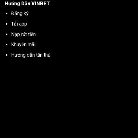
Hướng Dẫn VINBET
Đăng ký
Tải app
Nạp rút tiền
Khuyến mãi
Hướng dẫn tân thủ