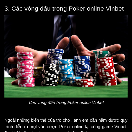
3. Các vòng đấu trong Poker online Vinbet
Các vòng đấu trong Poker online Vinbet
Ngoài những biến thể của trò chơi, anh em cần nắm được quy 
trình diễn ra một ván cược Poker online tại cổng game Vinbet. 