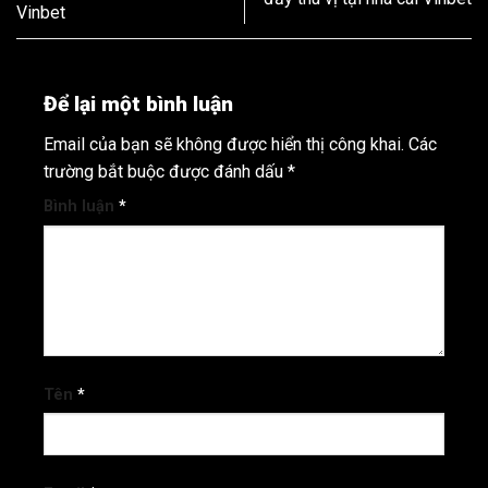
Vinbet
Để lại một bình luận
Email của bạn sẽ không được hiển thị công khai.
Các
trường bắt buộc được đánh dấu
*
Bình luận
*
Tên
*