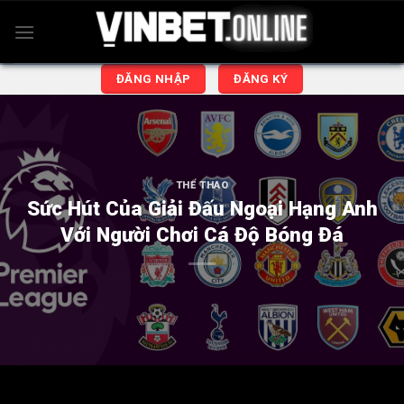
Skip
to
content
ĐĂNG NHẬP
ĐĂNG KÝ
THỂ THAO
Sức Hút Của Giải Đấu Ngoại Hạng Anh
Với Người Chơi Cá Độ Bóng Đá