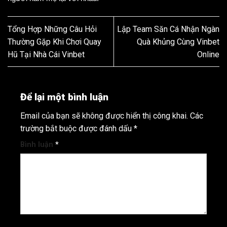
Tổng Hợp Những Câu Hỏi
Lập Team Săn Cá Nhận Ngàn
Thường Gặp Khi Chơi Quay
Quà Khủng Cùng Vinbet
Hũ Tại Nhà Cái Vinbet
Online
Để lại một bình luận
Email của bạn sẽ không được hiển thị công khai.
Các
trường bắt buộc được đánh dấu
*
Bình luận
*