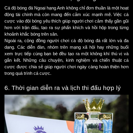
Cá độ bóng đá Ngoại hạng Anh không chỉ đơn thuần là một hoạt 
động tài chính mà còn mang đến cảm xúc mạnh mẽ. Việc cá 
cược vào đội bóng yêu thích giúp người chơi cảm thấy gần gũi 
hơn với trận đấu, tạo ra sự phấn khích và hồi hộp trong từng 
khoảnh khắc bóng trên sân.
Ngoài ra, cộng đồng người chơi cá độ bóng đá rất lớn và đa 
dạng. Các diễn đàn, nhóm trên mạng xã hội hay những buổi 
xem trực tiếp cùng bạn bè đều tạo ra một không khí thú vị và 
gắn kết. Những câu chuyện, kinh nghiệm và chiến thuật cá 
cược được chia sẻ giúp người chơi ngày càng hoàn thiện hơn 
trong quá trình cá cược.
6. Thời gian diễn ra và lịch thi đấu hợp lý