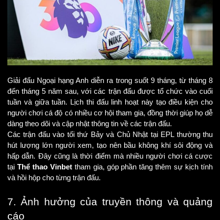
Giải đấu Ngoại hạng Anh diễn ra trong suốt 9 tháng, từ tháng 8 
đến tháng 5 năm sau, với các trận đấu được tổ chức vào cuối 
tuần và giữa tuần. Lịch thi đấu linh hoạt này tạo điều kiện cho 
người chơi cá độ có nhiều cơ hội tham gia, đồng thời giúp họ dễ 
dàng theo dõi và cập nhật thông tin về các trận đấu.
Các trận đấu vào tối thứ Bảy và Chủ Nhật tại EPL thường thu 
hút lượng lớn người xem, tạo nên bầu không khí sôi động và 
hấp dẫn. Đây cũng là thời điểm mà nhiều người chơi cá cược 
tại 
Thể thao Vinbet
 tham gia, góp phần tăng thêm sự kịch tính 
và hồi hộp cho từng trận đấu.
7. Ảnh hưởng của truyền thông và quảng 
cáo