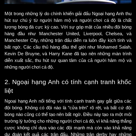
Một trong những lý do chính khiến giải đấu Ngoại hạng Anh thu 
hút sự chú ý từ người hâm mộ và người chơi cá độ là chất 
lượng bóng đá cực kỳ cao. Với sự góp mặt của nhiều đội bóng 
hàng đầu như Manchester United, Liverpool, Chelsea, và 
Manchester City, những trận đấu diễn ra luôn đầy kịch tính và 
bất ngờ. Các cầu thủ hàng đầu thế giới như Mohamed Salah, 
Kevin De Bruyne, và Harry Kane đã tạo nên những màn trình 
diễn xuất sắc, thu hút sự quan tâm của cả người hâm mộ và 
những người chơi cá độ.
2. Ngoại hạng Anh có tính cạnh tranh khốc 
liệt
Ngoại hạng Anh nổi tiếng với tính cạnh tranh gay gắt giữa các 
đội bóng. Không có đội nào là “cửa trên” rõ rệt, và bất cứ đội 
bóng nào cũng có thể tạo nên bất ngờ. Điều này tạo ra một môi 
trường lý tưởng cho những người chơi cá độ, vì khả năng thắng 
cược không chỉ dựa vào các đội mạnh mà còn vào khả năng 
dự đoán kết quả các trận đấu. Những trận derby hay những 