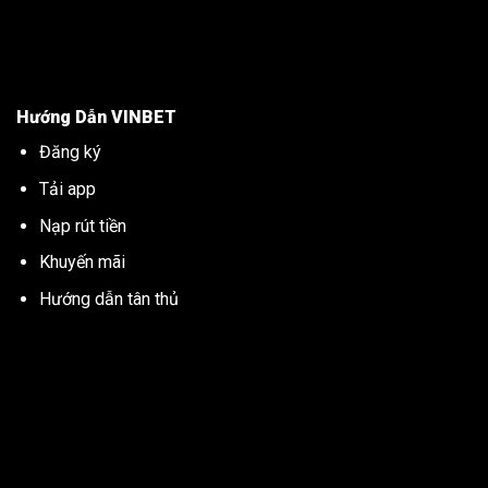
Hướng Dẫn VINBET
Đăng ký
Tải app
Nạp rút tiền
Khuyến mãi
Hướng dẫn tân thủ