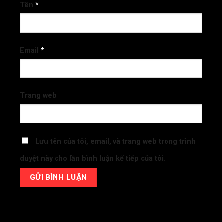
Tên
*
Email
*
Trang web
Lưu tên của tôi, email, và trang web trong trình
duyệt này cho lần bình luận kế tiếp của tôi.