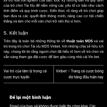
tối ưu hóa trải nghiệm của bạn. Đọc kỹ hướng dẫn và quy định 
của trò chơi Tài Xỉu để nắm vững các yếu tố cơ bản như cách 
tính điểm và quy trình cược. Kiến thức rõ ràng về trò chơi giúp 
bạn đưa ra các quyết định thông minh, nâng cao cơ hội chiến 
thắng và làm cho mỗi ván chơi trở nên thú vị hơn.
5. Kết luận
Trên đây là toàn bộ những thông tin về 
thuật toán MD5
 và vai 
trò trong trò chơi Tài xỉu MD5 Vinbet. Với những chia sẻ hữu ích 
này, chúng tôi tin rằng người chơi đã hiểu rõ hơn về trò chơi và 
sẵn sàng tham gia đặt cược để làm giàu cùng nhà cái Vin bet.
Vai trò của tâm lý trong cá
Vinbet – Trang cá cược bóng
cược trực tuyến
đá hàng đầu hiện nay
Để lại một bình luận
Email của bạn sẽ không được hiển thị công khai.
Các