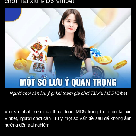
chơi Tài xỉu MD5 Vinbet
Người chơi cần lưu ý gì khi tham gia chơi Tài xỉu MD5 Vinbet
Với sự phát triển của thuật toán MD5 trong trò chơi tài xỉu 
Vinbet, người chơi cần lưu ý một số vấn đề sau để không ảnh 
hưởng đến trải nghiệm: