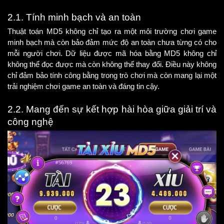
2.1. Tính minh bạch và an toàn
Thuật toán MD5 không chỉ tạo ra một môi trường chơi game 
minh bạch mà còn bảo đảm mức độ an toàn chưa từng có cho 
mỗi người chơi. Dữ liệu được mã hóa bằng MD5 không chỉ 
không thể đọc được mà còn không thể thay đổi. Điều này không 
chỉ đảm bảo tính công bằng trong trò chơi mà còn mang lại một 
trải nghiệm chơi game an toàn và đáng tin cậy.
2.2. Mang đến sự kết hợp hài hòa giữa giải trí và 
công nghệ