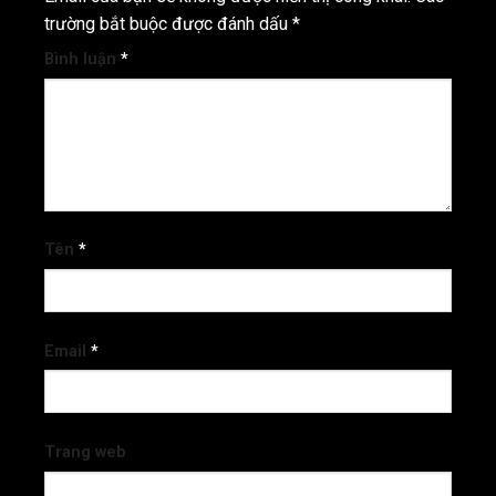
trường bắt buộc được đánh dấu
*
Bình luận
*
Tên
*
Email
*
Trang web