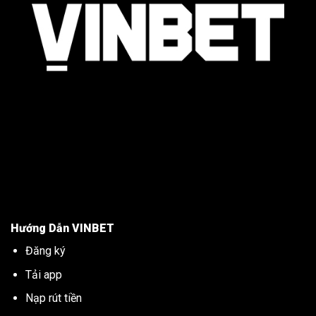
Hướng Dẫn VINBET
Đăng ký
Tải app
Nạp rút tiền