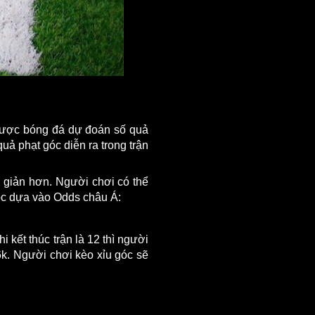
 cược bóng đá dự đoán số quả 
ả phạt góc diễn ra trong trận 
giản hơn. Người chơi có thể 
góc dựa vào Odds châu Á:
 kết thúc trận là 12 thì người 
k. Người chơi kèo xỉu góc sẽ 