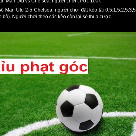
 trận Man Utd vs Chelsea, người chơi cược 100k
số Man Utd 2-5 Chelsea, người chơi đặt kèo tài 0,5;1,5;2,5;3,5;4
èo bỏ). Người chơi theo các kèo còn lại sẽ thua cược.