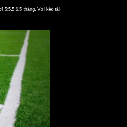
,5;5,5,6,5 thắng. Với kèo tài 