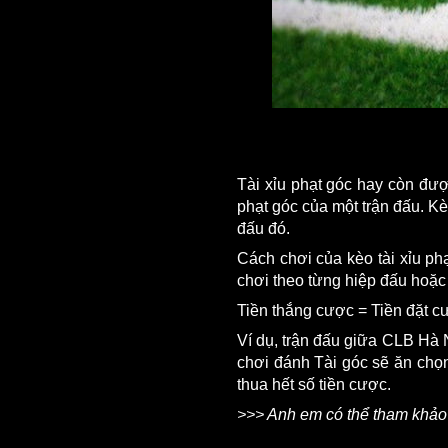
Tài xỉu phạt góc hay còn đượ
phạt góc của một trận đấu. Kè
đấu đó.
Cách chơi của kèo tài xỉu p
chơi theo từng hiệp đấu hoặc
Tiền thắng cược = Tiền đặt 
Ví dụ, trận đấu giữa CLB Hà Nộ
chơi đánh Tài góc sẽ ăn chọn
thua hết số tiền cược.
>>> Anh em có thể tham khảo