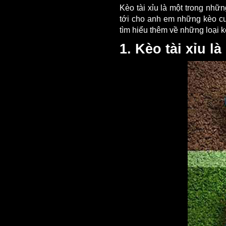
Kèo tài xỉu là một trong nhữ
tới cho anh em những kèo cượ
tìm hiểu thêm về những loại k
1. Kèo tài xỉu là