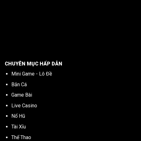
CHUYÊN MỤC HẤP DẪN
Mini Game - Lô Đề
Bắn Cá
Game Bài
Live Casino
Nổ Hũ
Tài Xỉu
Thể Thao