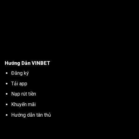
Hướng Dẫn VINBET
Đăng ký
Tải app
Nạp rút tiền
Khuyến mãi
Hướng dẫn tân thủ