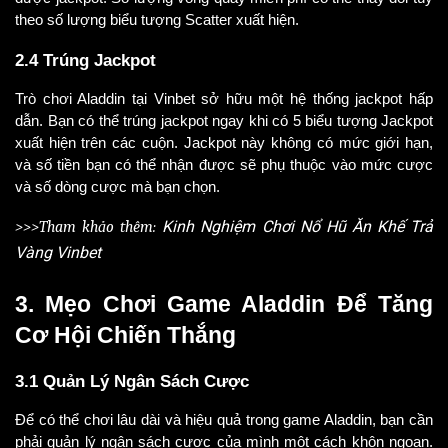
theo số lượng biểu tượng Scatter xuất hiện.
2.4 Trúng Jackpot
Trò chơi Aladdin tại Vinbet sở hữu một hệ thống jackpot hấp 
dẫn. Bạn có thể trúng jackpot ngay khi có 5 biểu tượng Jackpot 
xuất hiện trên các cuộn. Jackpot này không có mức giới hạn, 
và số tiền bạn có thể nhận được sẽ phụ thuộc vào mức cược 
và số dòng cược mà bạn chọn.
Kinh Nghiệm Chơi Nổ Hũ Ăn Khế Trả
>>>Tham khảo thêm:
Vàng Vinbet
3. Mẹo Chơi Game Aladdin Để Tăng 
Cơ Hội Chiến Thắng
3.1 Quản Lý Ngân Sách Cược
Để có thể chơi lâu dài và hiệu quả trong game Aladdin, bạn cần 
phải quản lý ngân sách cược của mình một cách khôn ngoan. 