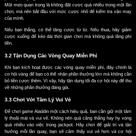
Một mẹo quan trọng là không đặt cược quá nhiều trong một lần 
chơi, mà nên bắt đầu với mức cược nhỏ để kiểm tra vận may 
của mình.
Nếu bạn thắng, có thể tăng cược từ từ. Nếu thua, hãy giảm 
cược xuống để kéo dài thời gian chơi mà không quá lãng phí 
tiền.
3.2 Tận Dụng Các Vòng Quay Miễn Phí
Khi bạn kích hoạt được các vòng quay miễn phí, đây chính là 
cơ hội vàng để bạn có thể nhận phần thưởng lớn mà không cần 
bỏ tiền cược thêm. Vì vậy, hãy tận dụng tối đa cơ hội này để thu 
về những phần thưởng đáng giá.
3.3 Chơi Với Tâm Lý Vui Vẻ
Để chơi game Aladdin một cách hiệu quả, bạn cần giữ một tâm 
lý thoải mái và vui vẻ. Không nên quá căng thẳng hay hy vọng 
quá nhiều vào việc trúng jackpot. Hãy chơi để giải trí và tận 
hưởng mỗi lần quay, bạn sẽ cảm thấy vui vẻ hơn và cơ hội 