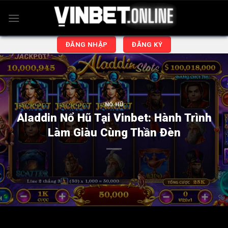
Skip
to
content
ĐĂNG NHẬP
ĐĂNG KÝ
NỔ HŨ
Aladdin Nổ Hũ Tại Vinbet: Hành Trình
Làm Giàu Cùng Thần Đèn