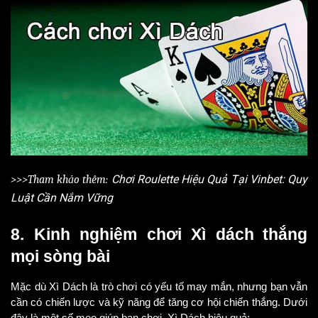
Chơi Roulette Hiệu Quả Tại Vinbet: Quy
>>>Tham khảo thêm:
Luật Cần Nắm Vững
8. Kinh nghiệm chơi Xì dách
thắng 
mọi sòng bài
Mặc dù Xì Dách là trò chơi có yếu tố may mắn, nhưng bạn vẫn 
cần có chiến lược và kỹ năng để tăng cơ hội chiến thắng. Dưới 