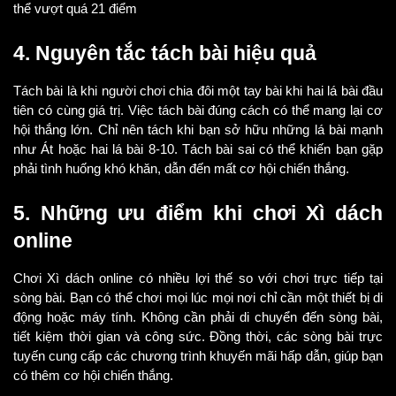
thể vượt quá 21 điểm
4. Nguyên tắc tách bài hiệu quả
Tách bài là khi người chơi chia đôi một tay bài khi hai lá bài đầu 
tiên có cùng giá trị. Việc tách bài đúng cách có thể mang lại cơ 
hội thắng lớn. Chỉ nên tách khi bạn sở hữu những lá bài mạnh 
như Át hoặc hai lá bài 8-10. Tách bài sai có thể khiến bạn gặp 
phải tình huống khó khăn, dẫn đến mất cơ hội chiến thắng.
5. Những ưu điểm khi chơi Xì dách 
online
Chơi Xì dách online có nhiều lợi thế so với chơi trực tiếp tại 
sòng bài. Bạn có thể chơi mọi lúc mọi nơi chỉ cần một thiết bị di 
động hoặc máy tính. Không cần phải di chuyển đến sòng bài, 
tiết kiệm thời gian và công sức. Đồng thời, các sòng bài trực 
tuyến cung cấp các chương trình khuyến mãi hấp dẫn, giúp bạn 
có thêm cơ hội chiến thắng.