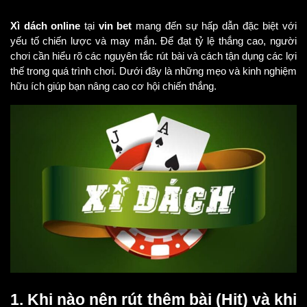
Xì dách online
 tại 
vin bet
 mang đến sự hấp dẫn đặc biệt với 
yếu tố chiến lược và may mắn. Để đạt tỷ lệ thắng cao, người 
chơi cần hiểu rõ các nguyên tắc rút bài và cách tận dụng các lợi 
thế trong quá trình chơi. Dưới đây là những mẹo và kinh nghiệm 
hữu ích giúp bạn nâng cao cơ hội chiến thắng.
1. Khi nào nên rút thêm bài (Hit) và khi 