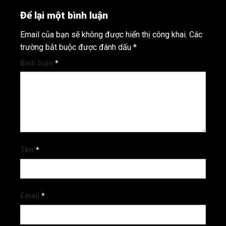
Để lại một bình luận
Email của bạn sẽ không được hiển thị công khai.
Các
trường bắt buộc được đánh dấu
*
Bình luận
*
Tên
*
Email
*