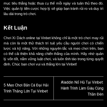
mục tiêu thắng hoặc thua cụ thể mỗi ngày và tuân thủ theo đó. 
Việc quản lý tiền cược hợp lý sẽ giúp bạn tránh rủi ro và duy trì 
lâu dài trong trò chơi.
Kết Luận
Chơi Xì Dách online tại Vinbet không chỉ là một trò chơi may rủi 
mà còn là một thử thách trí tuệ yêu cầu người chơi có chiến 
lược và kỹ năng. Với những nguyên tắc và mẹo chơi trên, bạn 
có thể cải thiện khả năng chiến thắng của mình. Hãy nhớ quản 
lý vốn tốt, nắm vững luật chơi, và luôn tỉnh táo trong từng quyết 
định. Chúc bạn chơi vui và thắng lớn tại Vinbet!
Aladdin Nổ Hũ Tại Vinbet:
5 Mẹo Chơi Bắn Cá Đại Hải
Hành Trình Làm Giàu Cùng
Trình Thắng Lớn Tại Vinbet
Thần Đèn