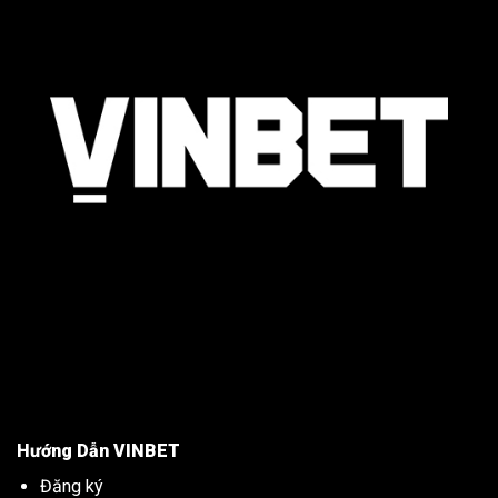
Hướng Dẫn VINBET
Đăng ký