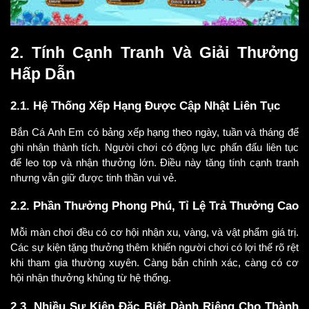
2. Tính Cạnh Tranh Và Giải Thưởng 
Hấp Dẫn
2.1. Hệ Thống Xếp Hạng Được Cập Nhật Liên Tục
Bắn Cá Anh Em có bảng xếp hạng theo ngày, tuần và tháng để 
ghi nhận thành tích. Người chơi có động lực phấn đấu liên tục 
để leo top và nhận thưởng lớn. Điều này tăng tính cạnh tranh 
nhưng vẫn giữ được tinh thần vui vẻ.
2.2. Phần Thưởng Phong Phú, Tỉ Lệ Trả Thưởng Cao
Mỗi màn chơi đều có cơ hội nhận xu, vàng, và vật phẩm giá trị. 
Các sự kiện tặng thưởng thêm khiến người chơi có lợi thế rõ rệt 
khi tham gia thường xuyên. Càng bắn chính xác, càng có cơ 
hội nhận thưởng khủng từ hệ thống.
2.3. Nhiều Sự Kiện Đặc Biệt Dành Riêng Cho Thành 