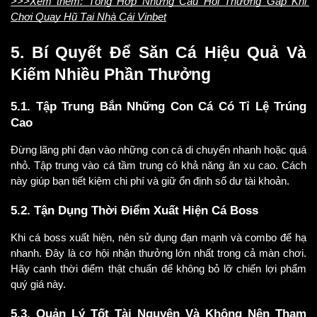
>>>Xem thêm: Tổng Hợp Những Câu Hỏi Thường Gặp Khi 
Chơi Quay Hũ Tại Nhà Cái Vinbet
5. Bí Quyết Để Săn Cá Hiệu Quả Và 
Kiếm Nhiều Phần Thưởng
5.1. Tập Trung Bắn Những Con Cá Có Tỉ Lệ Trúng 
Cao
Đừng lãng phí đạn vào những con cá di chuyển nhanh hoặc quá 
nhỏ. Tập trung vào cá tầm trung có khả năng ăn xu cao. Cách 
này giúp bạn tiết kiệm chi phí và giữ ổn định số dư tài khoản.
5.2. Tận Dụng Thời Điểm Xuất Hiện Cá Boss
Khi cá boss xuất hiện, nên sử dụng đạn mạnh và combo để hạ 
nhanh. Đây là cơ hội nhận thưởng lớn nhất trong cả màn chơi. 
Hãy canh thời điểm thật chuẩn để không bỏ lỡ chiến lợi phẩm 
quý giá này.
5.3. Quản Lý Tốt Tài Nguyên Và Không Nên Tham 