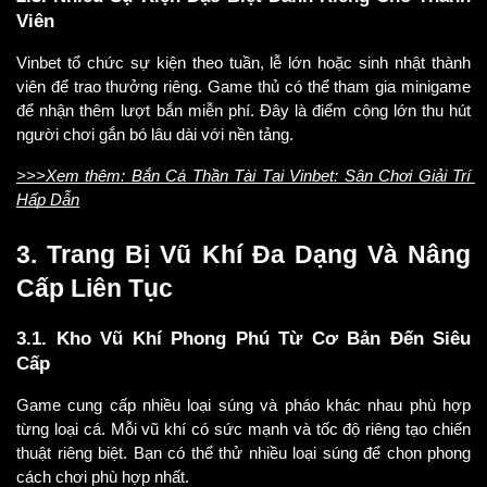
Viên
Vinbet tổ chức sự kiện theo tuần, lễ lớn hoặc sinh nhật thành 
viên để trao thưởng riêng. Game thủ có thể tham gia minigame 
để nhận thêm lượt bắn miễn phí. Đây là điểm cộng lớn thu hút 
người chơi gắn bó lâu dài với nền tảng.
>>>Xem thêm: Bắn Cá Thần Tài Tại Vinbet: Sân Chơi Giải Trí 
Hấp Dẫn
3. Trang Bị Vũ Khí Đa Dạng Và Nâng 
Cấp Liên Tục
3.1. Kho Vũ Khí Phong Phú Từ Cơ Bản Đến Siêu 
Cấp
Game cung cấp nhiều loại súng và pháo khác nhau phù hợp 
từng loại cá. Mỗi vũ khí có sức mạnh và tốc độ riêng tạo chiến 
thuật riêng biệt. Bạn có thể thử nhiều loại súng để chọn phong 
cách chơi phù hợp nhất.