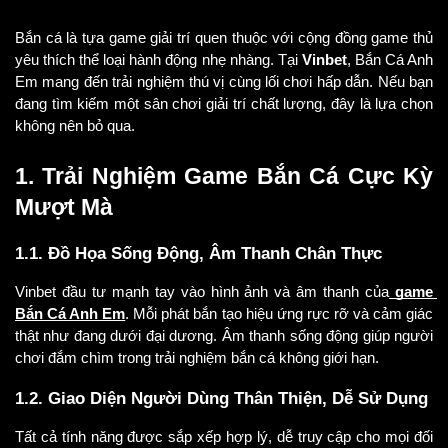
Bắn cá là tựa game giải trí quen thuộc với cộng đồng game thủ 
yêu thích thể loại hành động nhẹ nhàng. Tại 
Vinbet
, Bắn Cá Anh 
Em mang đến trải nghiệm thú vị cùng lối chơi hấp dẫn. Nếu bạn 
đang tìm kiếm một sân chơi giải trí chất lượng, đây là lựa chọn 
không nên bỏ qua.
1. Trải Nghiệm Game Bắn Cá Cực Kỳ 
Mượt Mà
1.1. Đồ Họa Sống Động, Âm Thanh Chân Thực
Vinbet đầu tư mạnh tay vào hình ảnh và âm thanh của
 game 
Bắn Cá Anh Em
. Mỗi phát bắn tạo hiệu ứng rực rỡ và cảm giác 
thật như đang dưới đại dương. Âm thanh sống động giúp người 
chơi đắm chìm trong trải nghiệm bắn cá không giới hạn.
1.2. Giao Diện Người Dùng Thân Thiện, Dễ Sử Dụng
Tất cả tính năng được sắp xếp hợp lý, dễ truy cập cho mọi đối 