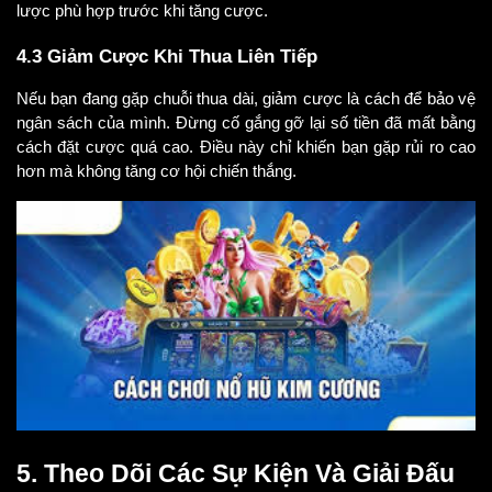
lược phù hợp trước khi tăng cược.
4.3 Giảm Cược Khi Thua Liên Tiếp
Nếu bạn đang gặp chuỗi thua dài, giảm cược là cách để bảo vệ 
ngân sách của mình. Đừng cố gắng gỡ lại số tiền đã mất bằng 
cách đặt cược quá cao. Điều này chỉ khiến bạn gặp rủi ro cao 
hơn mà không tăng cơ hội chiến thắng.
5. Theo Dõi Các Sự Kiện Và Giải Đấu