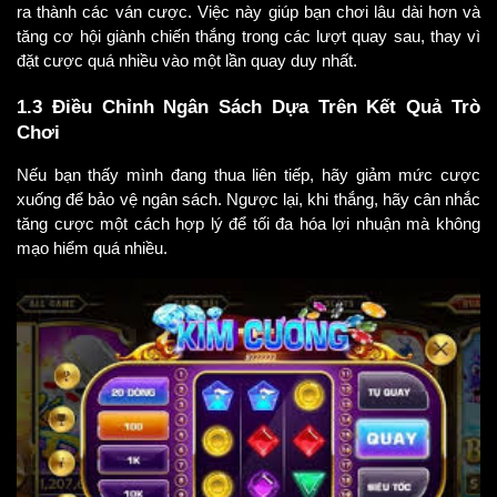
ra thành các ván cược. Việc này giúp bạn chơi lâu dài hơn và 
tăng cơ hội giành chiến thắng trong các lượt quay sau, thay vì 
đặt cược quá nhiều vào một lần quay duy nhất.
1.3 Điều Chỉnh Ngân Sách Dựa Trên Kết Quả Trò 
Chơi
Nếu bạn thấy mình đang thua liên tiếp, hãy giảm mức cược 
xuống để bảo vệ ngân sách. Ngược lại, khi thắng, hãy cân nhắc 
tăng cược một cách hợp lý để tối đa hóa lợi nhuận mà không 
mạo hiểm quá nhiều.