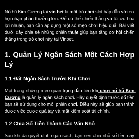
Nổ hũ Kim Cương tại 
vin bet
 là một trò chơi slot hấp dẫn với cơ 
hội nhận phần thưởng lớn. Để có thể chiến thắng và tối ưu hóa 
lợi nhuận, bạn cần áp dụng một số mẹo chơi hiệu quả. Bài viết 
dưới đây chia sẻ những chiến thuật giúp bạn tăng cơ hội chiến 
thắng trong trò chơi này tại Vinbet.
1. Quản Lý Ngân Sách Một Cách Hợp 
Lý
1.1 Đặt Ngân Sách Trước Khi Chơi
Một trong những mẹo quan trọng đầu tiên khi
 chơi nổ hũ Kim 
Cương
 là quản lý ngân sách chơi. Hãy quyết định trước số tiền 
bạn sẽ sử dụng cho mỗi phiên chơi. Điều này sẽ giúp bạn tránh 
được việc cược quá tay và mất kiểm soát tài chính.
1.2 Chia Số Tiền Thành Các Ván Nhỏ
Sau khi đã quyết định ngân sách, bạn nên chia nhỏ số tiền này 