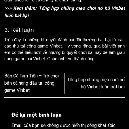
>>> Xem thêm: Tổng hợp những mẹo chơi nổ hũ Vinbet
luôn bất bại
3. Kết luận
Trên đây là những bí quyết đánh bài đổi thưởng bất bại từ các 
cao thủ tại cổng game Vinbet. Hy vọng rằng, qua bài viết anh 
em có thể hiểu hơn về những bí quyết chơi bài này để làm giàu 
cùng game bài Vinbet. Chúc anh em thành công!
Bắn Cá Tam Tiên – Trò chơi
Tổng hợp những mẹo chơi nổ
bắn cá hàng đầu tại cổng
hũ Vinbet luôn bất bại
game Vinbet
Để lại một bình luận
Email của bạn sẽ không được hiển thị công khai.
Các