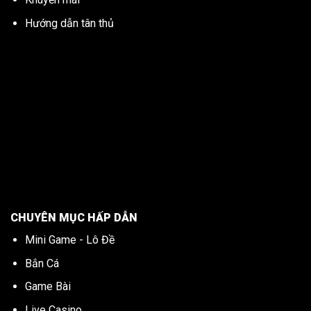
Hướng dẫn tân thủ
CHUYÊN MỤC HẤP DẪN
Mini Game - Lô Đề
Bắn Cá
Game Bài
Live Casino