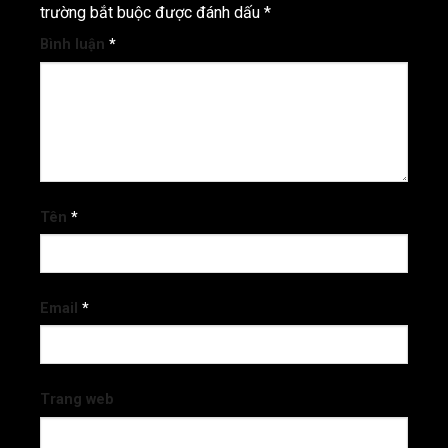
trường bắt buộc được đánh dấu
*
Bình luận
*
Tên
*
Email
*
Trang web