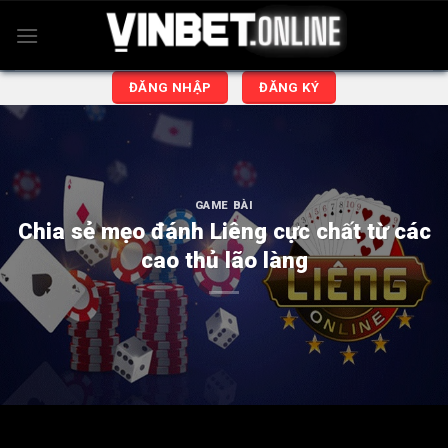
Skip
to
content
ĐĂNG NHẬP
ĐĂNG KÝ
GAME BÀI
Chia sẻ mẹo đánh Liêng cực chất từ các
cao thủ lão làng