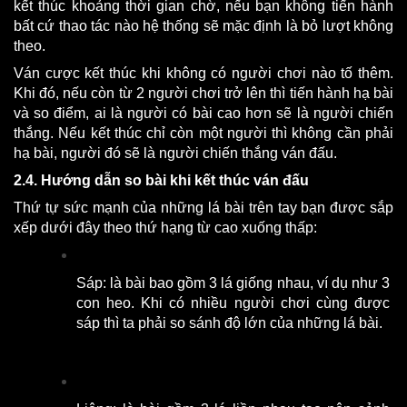
kết thúc khoảng thời gian chờ, nếu bạn không tiến hành 
bất cứ thao tác nào hệ thống sẽ mặc định là bỏ lượt không 
theo.
Ván cược kết thúc khi không có người chơi nào tố thêm. 
Khi đó, nếu còn từ 2 người chơi trở lên thì tiến hành hạ bài 
và so điểm, ai là người có bài cao hơn sẽ là người chiến 
thắng. Nếu kết thúc chỉ còn một người thì không cần phải 
hạ bài, người đó sẽ là người chiến thắng ván đấu. 
2.4. Hướng dẫn so bài khi kết thúc ván đấu
Thứ tự sức mạnh của những lá bài trên tay bạn được sắp 
xếp dưới đây theo thứ hạng từ cao xuống thấp:
Sáp: là bài bao gồm 3 lá giống nhau, ví dụ như 3 
con heo. Khi có nhiều người chơi cùng được 
sáp thì ta phải so sánh độ lớn của những lá bài.