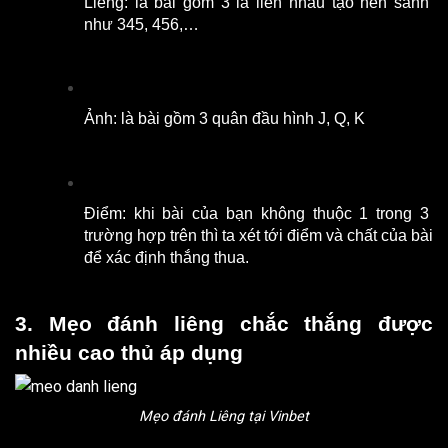
Liêng: là bài gồm 3 lá liền nhau tạo nên sảnh 
như 345, 456,…
Ảnh: là bài gồm 3 quân đầu hình J, Q, K
Điểm: khi bài của bạn không thuộc 1 trong 3 
trường hợp trên thì ta xét tới điểm và chất của bài 
để xác định thắng thua.
3. Mẹo đánh liêng chắc thắng được 
nhiều cao thủ áp dụng
Mẹo đánh Liêng tại Vinbet