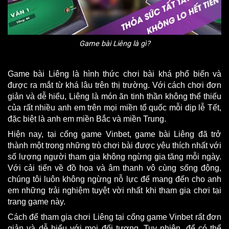
Game bài Liêng là gì?
Game bài Liêng là hình thức chơi bài khá phổ biến và 
được ra mắt từ khá lâu trên thị trường. Với cách chơi đơn 
giản và dễ hiểu, Liêng là món ăn tinh thần không thể thiếu 
của rất nhiều anh em trên mọi miền tổ quốc mỗi dịp lễ Tết, 
đặc biệt là anh em miền Bắc và miền Trung.
Hiện nay, tại cổng game Vinbet, game bài Liêng đã trở 
thành một trong những trò chơi bài được yêu thích nhất với 
số lượng người tham gia không ngừng gia tăng mỗi ngày. 
Với cải tiến về đồ họa và âm thanh vô cùng sống động, 
chúng tôi luôn không ngừng nỗ lực để mang đến cho anh 
em những trải nghiệm tuyệt vời nhất khi tham gia chơi tại 
trang game này.
Cách để tham gia chơi Liêng tại cổng game Vinbet rất đơn 
giản và dễ hiểu với mọi đối tượng. Tuy nhiên, để có thể 