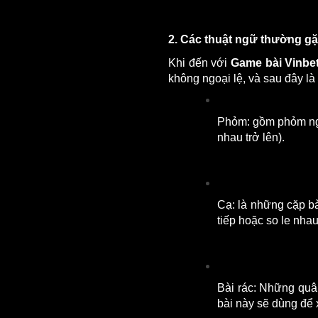
2. Các thuật ngữ thường g
Khi đến với 
Game bài Vinbe
không ngoại lệ, và sau đây l
Phỏm: gồm phỏm ngan
nhau trở lên).
Cạ: là những cặp bà
tiếp hoặc so le nhau
Bài rác: Những quân
bài này sẽ dùng để x