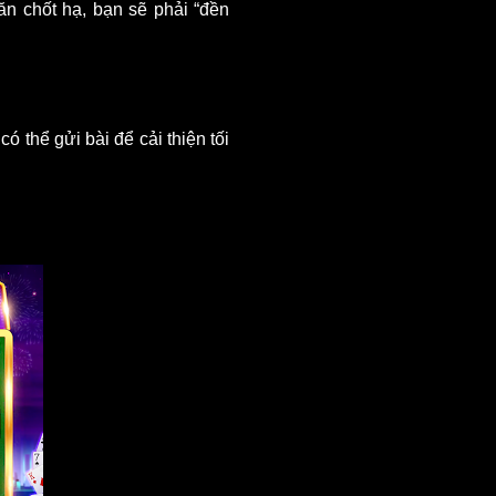
n chốt hạ, bạn sẽ phải “đền 
 thể gửi bài để cải thiện tối 