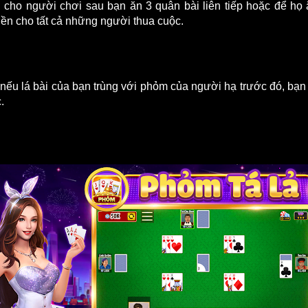
cho người chơi sau bạn ăn 3 quân bài liên tiếp hoặc để họ ă
tiền cho tất cả những người thua cuộc.
 nếu lá bài của bạn trùng với phỏm của người hạ trước đó, bạn có
.