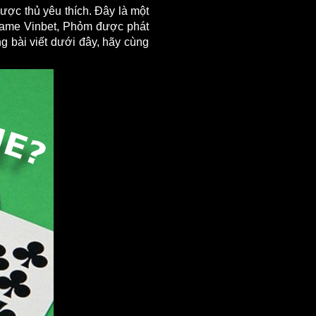
ợc thủ yêu thích. Đây là một 
game Vinbet, Phỏm được phát 
 bài viết dưới đây, hãy cùng 