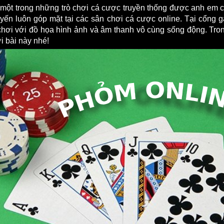
 một trong những trò chơi cá cược truyền thống được anh em cư
uyến luôn góp mặt tại các sân chơi cá cược online. Tại cổng 
chơi với đồ họa hình ảnh và âm thanh vô cùng sống động. Trong
ơi bài này nhé!