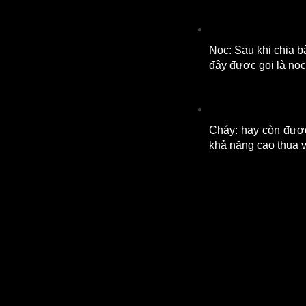
Nọc: Sau khi chia b
đây được gọi là nọc
Cháy: hay còn được
khả năng cao thua 