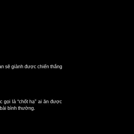
bạn sẽ giành được chiến thắng 
 gọi là “chốt hạ” ai ăn được 
 bài bình thường.