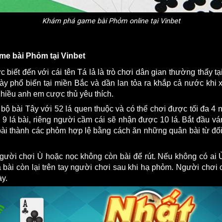
Khám phá game bài Phỏm online tại Vinbet
ame bài Phỏm tại Vinbet
ết đến với cái tên Tá lả là trò chơi dân gian thường thấy tại
ày phổ biến tại miền Bắc và dần lan tỏa ra khắp cả nước khi xu
nhiều anh em cược thủ yêu thích.
bộ bài Tây với 52 lá quen thuộc và có thể chơi được tối đa 4 
9 lá bài, riêng người cầm cái sẽ nhận được 10 lá. Bắt đầu v
bài thành các phỏm hợp lệ bằng cách ăn những quân bài từ đối
người chơi Ù hoặc nọc không còn bài để rút. Nếu không có ai Ù
 bài còn lại trên tay người chơi sau khi hạ phỏm. Người chơi c
ày.