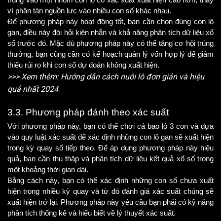
trung vào một nhóm con lô có xác suất xuất hiện cao hơn, thay 
vì phân tán nguồn lực vào nhiều con số khác nhau. 
Để phương pháp này hoạt động tốt, bạn cần chọn đúng con lô 
gan, điều này đòi hỏi kiên nhẫn và khả năng phân tích dữ liệu xổ 
số trước đó. Mặc dù phương pháp này có thể tăng cơ hội trúng 
thưởng, bạn cũng cần có kế hoạch quản lý vốn hợp lý để giảm 
thiểu rủi ro khi con số dự đoán không xuất hiện.
>>> Xem thêm:
Hướng dẫn cách nuôi lô đơn giản và hiệu
quả nhất 2024
3.3. Phương pháp đánh theo xác suất
Với phương pháp này, bạn có thể chơi cả bao lô 3 con và dựa 
vào quy luật xác suất để xác định những con lô gan sẽ xuất hiện 
trong kỳ quay số tiếp theo. Để áp dụng phương pháp này hiệu 
quả, bạn cần thu thập và phân tích dữ liệu kết quả xổ số trong 
một khoảng thời gian dài.
Bằng cách này, bạn có thể xác định những con số chưa xuất 
hiện trong nhiều kỳ quay và từ đó đánh giá xác suất chúng sẽ 
xuất hiện trở lại. Phương pháp này yêu cầu bạn phải có kỹ năng 
phân tích thống kê và hiểu biết về lý thuyết xác suất.