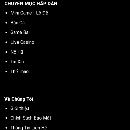
CHUYÊN MỤC HẤP DẪN
Mini Game - Lô Đề
Bắn Cá
Game Bài
Live Casino
Nổ Hũ
Tài Xỉu
Thể Thao
Về Chúng Tôi
Giới thiệu
Chính Sách Bảo Mật
Thông Tin Liên Hệ