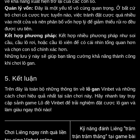
về khả năng xuất hiện trở lại của các con số.
Quản lý vốn:
 Đây là một yếu tố vô cùng quan trọng. Ở bất cứ 
trò chơi cá cược trực tuyến nào, việc tránh đặt cược quá nhiều 
vào một cửa và nên phân bổ vốn hợp lý để giảm thiểu rủi ro đều 
được ưu tiên.
Kết hợp phương pháp: 
Kết hợp nhiều phương pháp như soi 
cầu, cầu lô rơi, hoặc cầu lô xiên để có cái nhìn tổng quan hơn 
và chọn con số chính xác hơn.
Những lưu ý này sẽ giúp bạn tăng cường khả năng thành công 
khi chơi lô gan.
5. Kết luận
Trên đây là toàn bộ những thông tin về 
lô gan
 Vinbet và những 
cách chơi hiệu quả nhất tại sân chơi này. Hãy nhanh tay truy 
cập sảnh game Lô đề Vinbet để trải nghiệm đặt cược lô gan và 
làm giàu ngay thôi nào!
Kỹ năng đánh Liêng “trăm
Chơi Liêng ngay rinh quà liền
trận trăm thắng” tại game bài