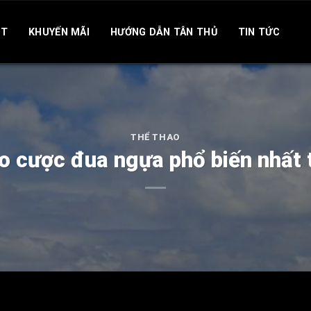
ÚT
KHUYẾN MÃI
HƯỚNG DẪN TÂN THỦ
TIN TỨC
THỂ THAO
 cược đua ngựa phổ biến nhất t