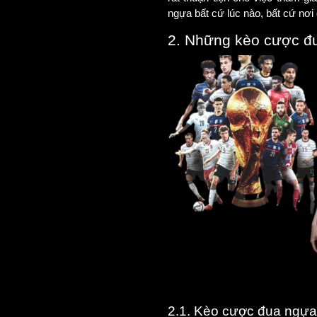
ngựa bất cứ lúc nào, bất cứ nơ
2. Những kèo cược đu
2.1. Kèo cược đua ngựa