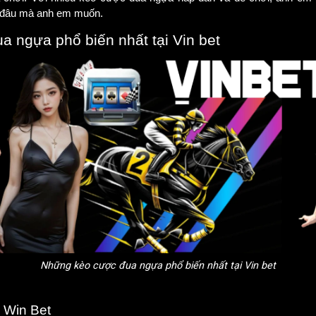
i đâu mà anh em muốn.
a ngựa phổ biến nhất tại Vin bet
Những kèo cược đua ngựa phổ biến nhất tại Vin bet
 Win Bet