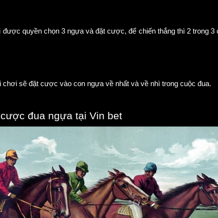
 được quyền chọn 3 ngựa và đặt cược, để chiến thắng thì 2 trong 3
 chơi sẽ đặt cược vào con ngựa về nhất và về nhì trong cuộc đua.
 cược đua ngựa tại Vin bet