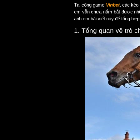
Tại cổng game 
Vinbet
, các kèo
em vẫn chưa nắm bắt được những
anh em bài viết này để tổng hợp
1. Tổng quan về trò c