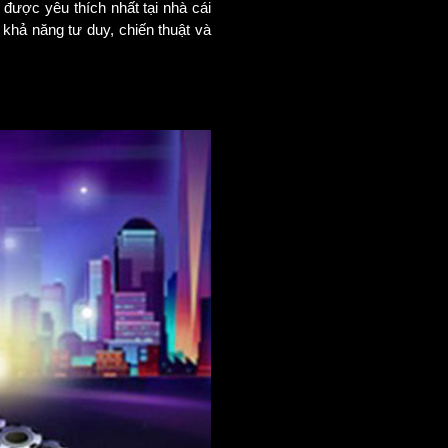
được yêu thích nhất tại nhà cái 
 khả năng tư duy, chiến thuật và 