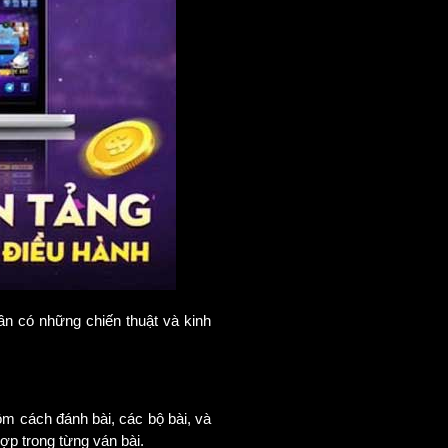
n có những chiến thuật và kinh 
ồm cách đánh bài, các bộ bài, và 
ợp trong từng ván bài.