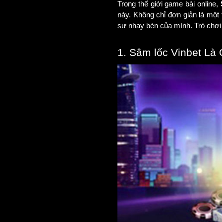
Trong thế giới game bài online, 
này. Không chỉ đơn giản là một t
sự nhạy bén của mình. Trò chơi 
1. Sâm lốc Vinbet Là 