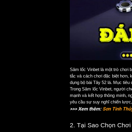
Sâm lốc Vinbet là một trò chơi b
tắc và cách chơi đặc biệt hơn, 
dụng bộ bài Tây 52 lá. Mục tiêu 
Trong Sâm lốc Vinbet, người chơ
mạnh và kết hợp thông minh, ng
yêu cầu sự suy nghĩ chiến lược,
>>> Xem thêm:
Sơn Tinh Thủy
2. Tại Sao Chọn Chơi