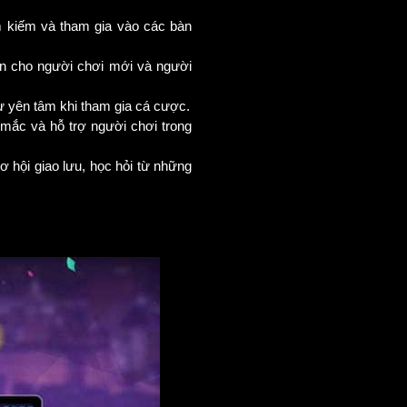
m kiếm và tham gia vào các bàn 
n cho người chơi mới và người 
sự yên tâm khi tham gia cá cược.
mắc và hỗ trợ người chơi trong 
 hội giao lưu, học hỏi từ những 