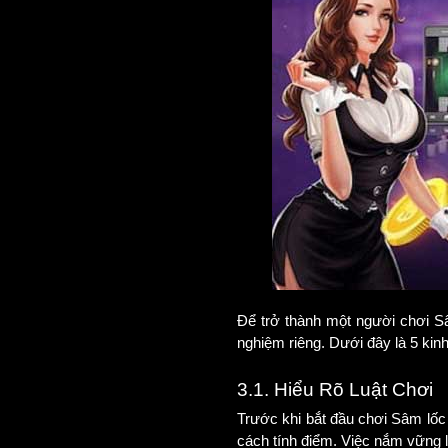
Để trở thành một người chơi Sâ
nghiệm riêng. Dưới đây là 5 kin
3.1. Hiểu Rõ Luật Chơi
Trước khi bắt đầu chơi Sâm lốc V
cách tính điểm. Việc nắm vững l