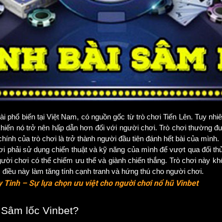
ài phổ biến tại Việt Nam, có nguồn gốc từ trò chơi Tiến Lên. Tuy nh
khiến nó trở nên hấp dẫn hơn đối với người chơi. Trò chơi thường đ
chính của trò chơi là trở thành người đầu tiên đánh hết bài của mình.
i phải sử dụng chiến thuật và kỹ năng của mình để vượt qua đối th
ười chơi có thể chiếm ưu thế và giành chiến thắng. Trò chơi này kh
 điều này làm tăng tính cạnh tranh và hứng thú cho người chơi.
 Tinh – Sự lựa chọn ưu việt cho người chơi nổ hũ Vinbet
 Sâm lốc Vinbet?