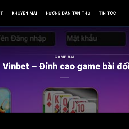
ÚT
KHUYẾN MÃI
HƯỚNG DẪN TÂN THỦ
TIN TỨC
GAME BÀI
 Vinbet – Đỉnh cao game bài đổ