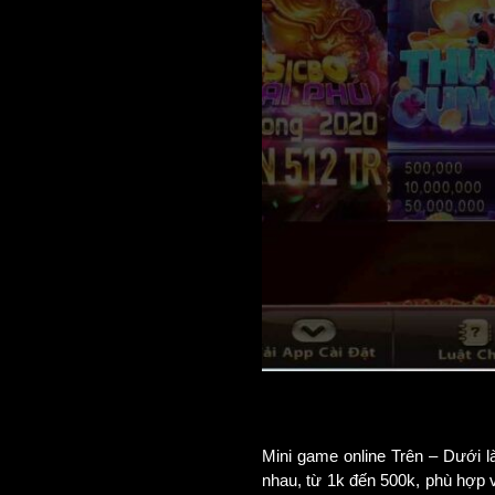
Mini game online Trên – Dưới l
nhau, từ 1k đến 500k, phù hợp 