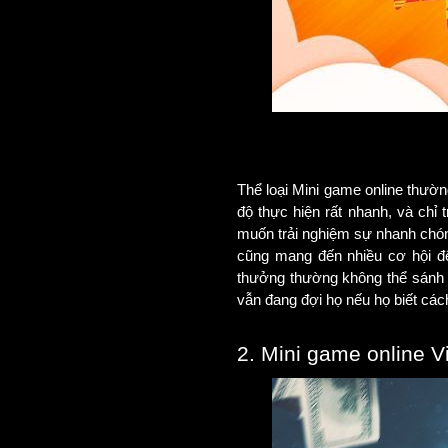
Thể loại Mini game online thườ
độ thực hiện rất nhanh, và chỉ 
muốn trải nghiệm sự nhanh chón
cũng mang đến nhiều cơ hội để
thưởng thường không thể sánh k
vẫn đang đợi họ nếu họ biết các
2. Mini game online V