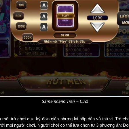
Game nhanh Trên – Dưới
à một trò chơi cực kỳ đơn giản nhưng lại hấp dẫn và thú vị. Trò c
với mọi người chơi. Người chơi có thể lựa chọn từ 3 phương án: Đo