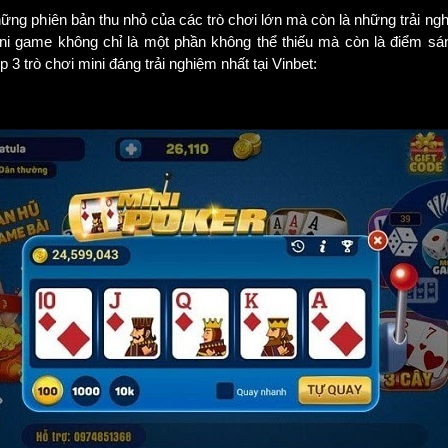
hững phiên bản thu nhỏ của các trò chơi lớn mà còn là những trải ngh
ni game không chỉ là một phần không thể thiếu mà còn là điểm sán
3 trò chơi mini đáng trải nghiệm nhất tại Vinbet: