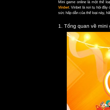
Vinbet
. Vinbet là nơi tụ hội đầ
sức hấp dẫn của thể loại này, 
1. Tổng quan về mini