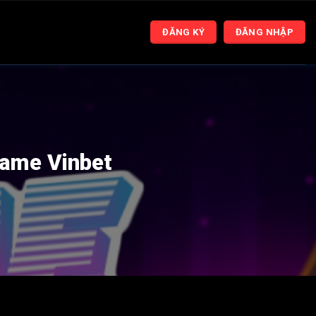
ĐĂNG KÝ
ĐĂNG NHẬP
game Vinbet