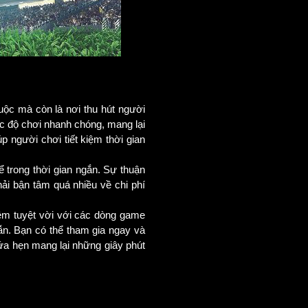
uộc mà còn là nơi thu hút người 
c độ chơi nhanh chóng, mang lại 
 người chơi tiết kiệm thời gian 
trong thời gian ngắn. Sự thuận 
ải bận tâm quá nhiều về chi phí 
iệm tuyệt vời với các dòng game 
n. Bạn có thể tham gia ngay và 
hứa hẹn mang lại những giây phút 