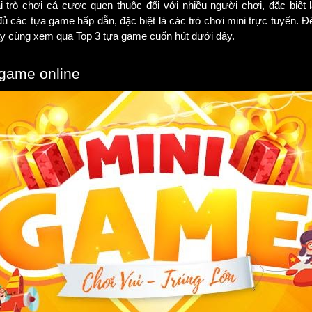
y đủ các tựa game hấp dẫn, đặc biệt là các trò chơi mini trực tuyến. Đ
hãy cùng xem qua Top 3 tựa game cuốn hút dưới đây.
 game online