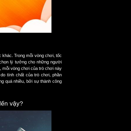
khác. Trong mỗi vòng chơi, tốc 
a chọn lý tưởng cho những người 
mỗi vòng chơi của trò chơi này 
 tính chất của trò chơi, phần 
g quá nhiều, bởi sự thành công 
đến vậy?