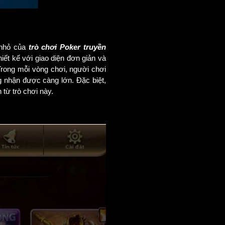
 nhỏ của 
trò chơi Poker truyền 
ết kế với giao diện đơn giản và 
rong mỗi vòng chơi, người chơi 
 nhận được càng lớn. Đặc biệt, 
từ trò chơi này.